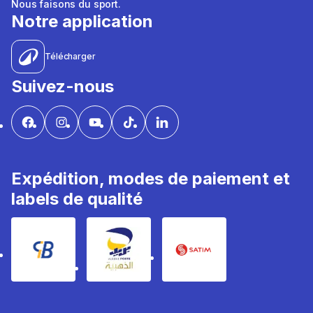
Nous faisons du sport.
Notre application
Télécharger
Suivez-nous
Expédition, modes de paiement et
labels de qualité