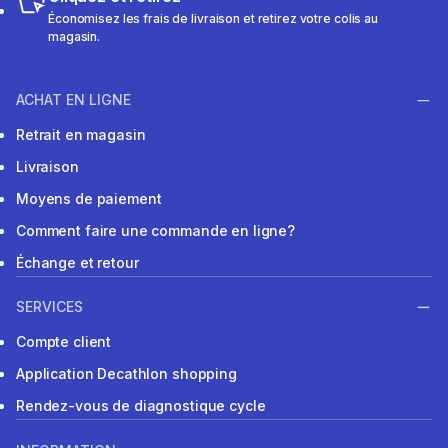
Économisez les frais de livraison et retirez votre colis au
magasin.
ACHAT EN LIGNE
Retrait en magasin
Livraison
Moyens de paiement
Comment faire une commande en ligne?
Échange et retour
SERVICES
Compte client
Application Decathlon shopping
Rendez-vous de diagnostique cycle