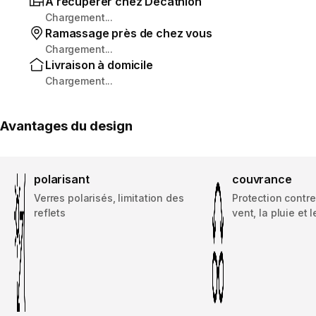
À récupérer chez Decathlon
Chargement...
Ramassage près de chez vous
Chargement...
Livraison à domicile
Chargement...
Avantages du design
polarisant
couvrance
Verres polarisés, limitation des
Protection contre 
reflets
vent, la pluie et 