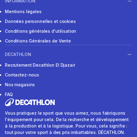
INFORMATION
Mentions légales
Données personnelles et cookies
Conditions générales d'utilisation
Conditions Générales de Vente
DECATHLON
Recrutement Decathlon El Djazair
Contactez-nous
Nos magasins
FAQ
Vous pratiquez le sport que vous aimez, nous fabriquons
l'équipement pour cela. De la recherche et développement
à la production et à la logistique. Pour vous, cela signifie :
tout pour votre sport à des prix imbattables. DÉCATHLON.