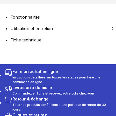
Fonctionnalités
Utilisation et entretien
Fiche technique
Faire un achat en ligne
Instructions détaillées sur toutes les étapes pour faire une
commande en ligne
Livraison à domicile
Commandez en ligne et recevez votre colis chez vous.
Retour & échange
Tous nos produits bénéficient d'une politique de retour de 30
jours.
Cliquez et retirez