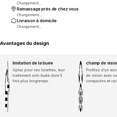
Chargement...
Ramassage près de chez vous
Chargement...
Livraison à domicile
Chargement...
Avantages du design
limitation de la buée
champ de visio
Optez pour ces lunettes, leur
Profitez d'un ex
traitement anti-buée dure 5
de vision avec c
fois plus longtemps.
compactes et rac