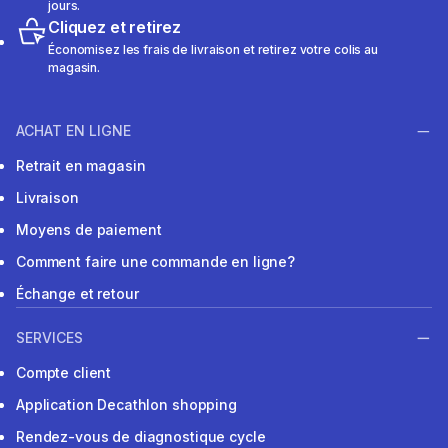
jours.
Cliquez et retirez
Économisez les frais de livraison et retirez votre colis au
magasin.
ACHAT EN LIGNE
Retrait en magasin
Livraison
Moyens de paiement
Comment faire une commande en ligne?
Échange et retour
SERVICES
Compte client
Application Decathlon shopping
Rendez-vous de diagnostique cycle