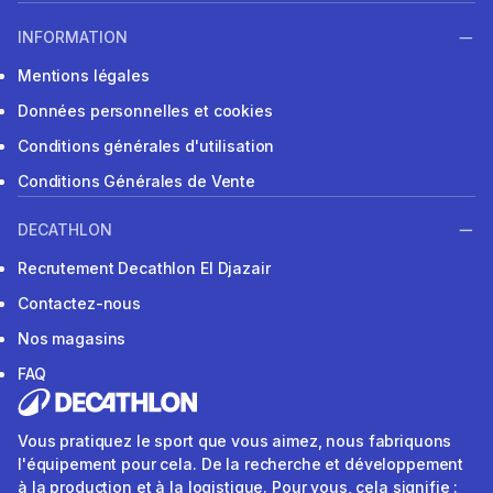
INFORMATION
Mentions légales
Données personnelles et cookies
Conditions générales d'utilisation
Conditions Générales de Vente
DECATHLON
Recrutement Decathlon El Djazair
Contactez-nous
Nos magasins
FAQ
Vous pratiquez le sport que vous aimez, nous fabriquons
l'équipement pour cela. De la recherche et développement
à la production et à la logistique. Pour vous, cela signifie :