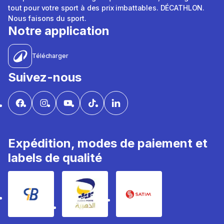
tout pour votre sport à des prix imbattables. DÉCATHLON.
Nous faisons du sport.
Notre application
Télécharger
Suivez-nous
Expédition, modes de paiement et
labels de qualité