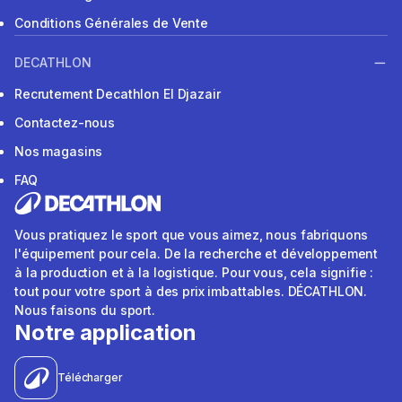
Conditions Générales de Vente
DECATHLON
Recrutement Decathlon El Djazair
Contactez-nous
Nos magasins
FAQ
Vous pratiquez le sport que vous aimez, nous fabriquons
l'équipement pour cela. De la recherche et développement
à la production et à la logistique. Pour vous, cela signifie :
tout pour votre sport à des prix imbattables. DÉCATHLON.
Nous faisons du sport.
Notre application
Télécharger