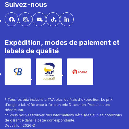
Suivez-nous
Expédition, modes de paiement et
labels de qualité
* Tous les prix incluent la TVA plus les frais d'expédition. Le prix
d'origine fait référence à l'ancien prix Decathlon. Produits sans
décoration.
** Vous pouvez trouver des informations détaillées sur les conditions
de garantie dans la page correspondante.
Decathlon 2026 ©