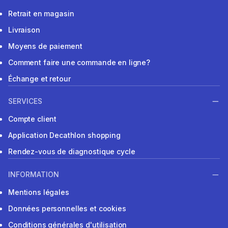
Retrait en magasin
Livraison
Moyens de paiement
Comment faire une commande en ligne?
Échange et retour
SERVICES
Compte client
Application Decathlon shopping
Rendez-vous de diagnostique cycle
INFORMATION
Mentions légales
Données personnelles et cookies
Conditions générales d'utilisation