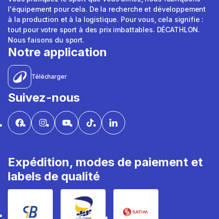
l'équipement pour cela. De la recherche et développement
à la production et à la logistique. Pour vous, cela signifie :
tout pour votre sport à des prix imbattables. DÉCATHLON.
Nous faisons du sport.
Notre application
Télécharger
Suivez-nous
Expédition, modes de paiement et
labels de qualité