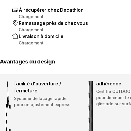
À récupérer chez Decathlon
Chargement...
Ramassage près de chez vous
Chargement...
Livraison à domicile
Chargement...
Avantages du design
facilité d'ouverture /
adhérence
fermeture
Certifié OUTDO
pour diminuer le 
Système de laçage rapide
glissade sur surf
pour un ajustement express