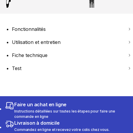
Fonctionnalités
Utilisation et entretien
Fiche technique
Test
Faire un achat en ligne
Instructions détaillées sur toutes les étapes pour faire une
commande en ligne
Livraison à domicile
Commandez en ligne et recevez votre colis chez vous.