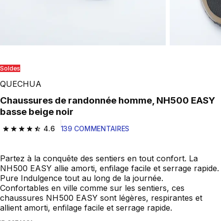
Soldes
QUECHUA
Chaussures de randonnée homme, NH500 EASY
basse beige noir
4.6
139 COMMENTAIRES
4.6 out of 5 stars from 139 reviews
Partez à la conquête des sentiers en tout confort. La
NH500 EASY allie amorti, enfilage facile et serrage rapide.
Pure Indulgence tout au long de la journée.
Confortables en ville comme sur les sentiers, ces
chaussures NH500 EASY sont légères, respirantes et
allient amorti, enfilage facile et serrage rapide.