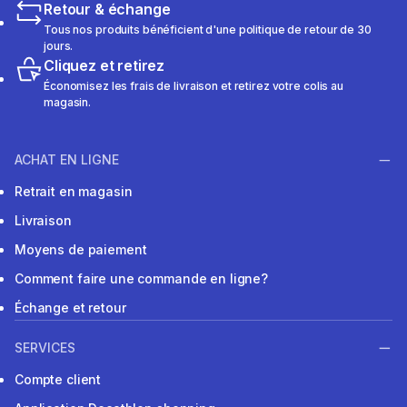
Retour & échange
Tous nos produits bénéficient d'une politique de retour de 30
jours.
Cliquez et retirez
Économisez les frais de livraison et retirez votre colis au
magasin.
ACHAT EN LIGNE
Retrait en magasin
Livraison
Moyens de paiement
Comment faire une commande en ligne?
Échange et retour
SERVICES
Compte client