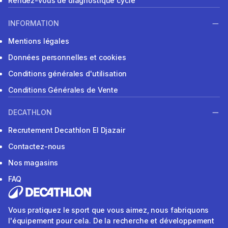
Rendez-vous de diagnostique cycle
INFORMATION
Mentions légales
Données personnelles et cookies
Conditions générales d'utilisation
Conditions Générales de Vente
DECATHLON
Recrutement Decathlon El Djazair
Contactez-nous
Nos magasins
FAQ
Vous pratiquez le sport que vous aimez, nous fabriquons
l'équipement pour cela. De la recherche et développement