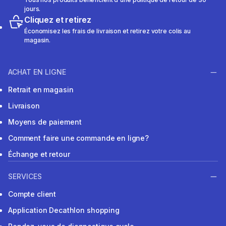
jours.
Cliquez et retirez
Économisez les frais de livraison et retirez votre colis au
magasin.
ACHAT EN LIGNE
Retrait en magasin
Livraison
Moyens de paiement
Comment faire une commande en ligne?
Échange et retour
SERVICES
Compte client
Application Decathlon shopping