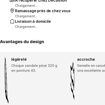
À récupérer chez Decathlon
Chargement...
Ramassage près de chez vous
Chargement...
Livraison à domicile
Chargement...
Avantages du design
légèreté
accroche
Chaque sandale pèse 320 g
Semelle en caout
en pointure 43.
une excellente a