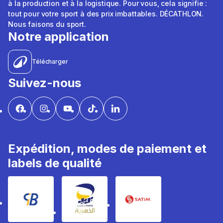
à la production et à la logistique. Pour vous, cela signifie :
tout pour votre sport à des prix imbattables. DÉCATHLON.
Nous faisons du sport.
Notre application
Télécharger
Suivez-nous
Expédition, modes de paiement et
labels de qualité