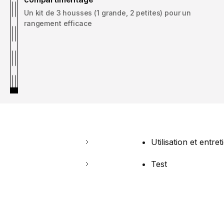
Un kit de 3 housses (1 grande, 2 petites) pour un
rangement efficace
Utilisation et entret
Test