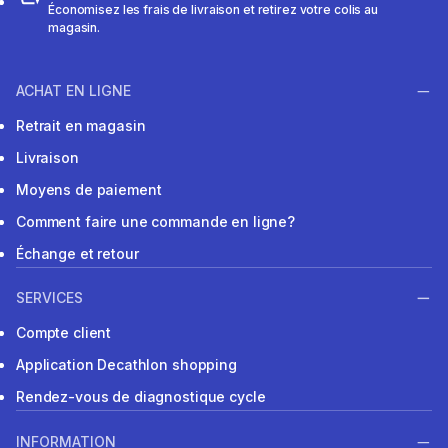
Économisez les frais de livraison et retirez votre colis au
magasin.
ACHAT EN LIGNE
Retrait en magasin
Livraison
Moyens de paiement
Comment faire une commande en ligne?
Échange et retour
SERVICES
Compte client
Application Decathlon shopping
Rendez-vous de diagnostique cycle
INFORMATION