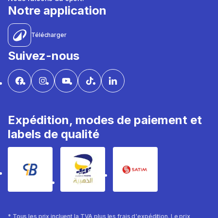
Notre application
Télécharger
Suivez-nous
Expédition, modes de paiement et
labels de qualité
* Tous les prix incluent la TVA plus les frais d'expédition. Le prix