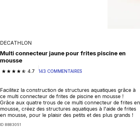
DECATHLON
Multi connecteur jaune pour frites piscine en
mousse
4.7
143 COMMENTAIRES
4.7 out of 5 stars from 143 reviews
Facilitez la construction de structures aquatiques grâce à
ce multi connecteur de frites de piscine en mousse !
Grâce aux quatre trous de ce multi connecteur de frites en
mousse, créez des structures aquatiques à l'aide de frites
en mousse, pour le plaisir des petits et des plus grands !
ID
8883051