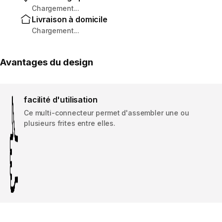
Chargement...
Livraison à domicile
Chargement...
Avantages du design
facilité d'utilisation
Ce multi-connecteur permet d'assembler une ou
plusieurs frites entre elles.