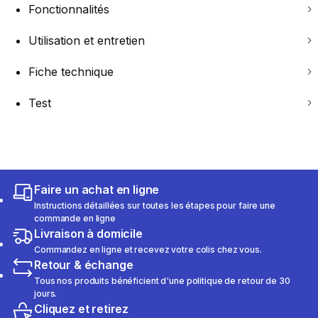
Fonctionnalités
Utilisation et entretien
Fiche technique
Test
Faire un achat en ligne
Instructions détaillées sur toutes les étapes pour faire une
commande en ligne
Livraison à domicile
Commandez en ligne et recevez votre colis chez vous.
Retour & échange
Tous nos produits bénéficient d'une politique de retour de 30
jours.
Cliquez et retirez