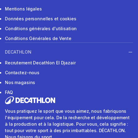
Mentions légales
Données personnelles et cookies
Conditions générales d'utilisation
Conditions Générales de Vente
DECATHLON
Recrutement Decathlon El Djazair
Contactez-nous
Nos magasins
FAQ
Vous pratiquez le sport que vous aimez, nous fabriquons
l'équipement pour cela. De la recherche et développement
à la production et à la logistique. Pour vous, cela signifie :
tout pour votre sport à des prix imbattables. DÉCATHLON.
Nous faisons du sport.