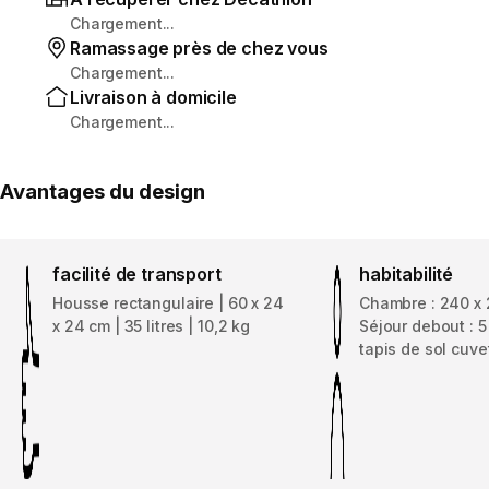
Chargement...
Ramassage près de chez vous
Chargement...
Livraison à domicile
Chargement...
Avantages du design
facilité de transport
habitabilité
Housse rectangulaire | 60 x 24
Chambre : 240 x 
x 24 cm | 35 litres | 10,2 kg
Séjour debout : 
tapis de sol cuve