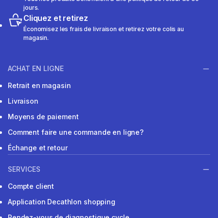
jours.
Cliquez et retirez
Économisez les frais de livraison et retirez votre colis au
magasin.
ACHAT EN LIGNE
Retrait en magasin
Livraison
Moyens de paiement
Comment faire une commande en ligne?
Échange et retour
SERVICES
Compte client
Application Decathlon shopping
Rendez-vous de diagnostique cycle