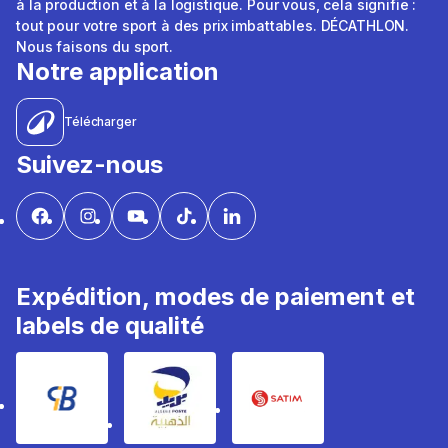
à la production et à la logistique. Pour vous, cela signifie :
tout pour votre sport à des prix imbattables. DÉCATHLON.
Nous faisons du sport.
Notre application
Télécharger
Suivez-nous
Expédition, modes de paiement et
labels de qualité