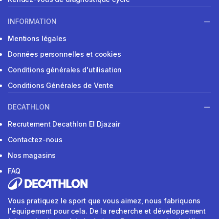
INFORMATION
Mentions légales
Données personnelles et cookies
Conditions générales d'utilisation
Conditions Générales de Vente
DECATHLON
Recrutement Decathlon El Djazair
Contactez-nous
Nos magasins
FAQ
Vous pratiquez le sport que vous aimez, nous fabriquons
l'équipement pour cela. De la recherche et développement