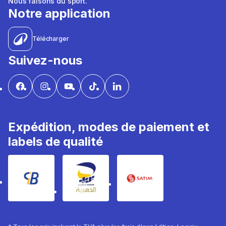
Nous faisons du sport.
Notre application
Télécharger
Suivez-nous
Expédition, modes de paiement et
labels de qualité