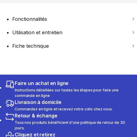
Fonctionnalités
Utilisation et entretien
Fiche technique
Faire un achat en ligne
Instructions détaillées sur toutes les étapes pour faire une
commande en ligne
Livraison à domicile
Commandez en ligne et recevez votre colis chez vous.
Retour & échange
Tous nos produits bénéficient d'une politique de retour de 30
jours.
Cliquez et retirez