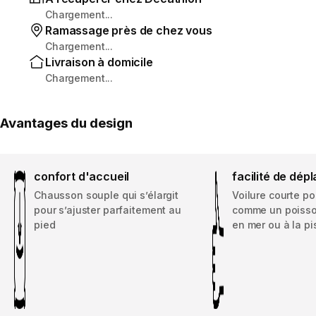
Chargement...
Ramassage près de chez vous
Chargement...
Livraison à domicile
Chargement...
Avantages du design
confort d'accueil
facilité de dé
Chausson souple qui s’élargit
Voilure courte p
pour s’ajuster parfaitement au
comme un poisso
pied
en mer ou à la pi