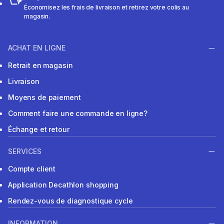
Économisez les frais de livraison et retirez votre colis au
magasin.
ACHAT EN LIGNE
Retrait en magasin
Livraison
Moyens de paiement
Comment faire une commande en ligne?
Échange et retour
SERVICES
Compte client
Application Decathlon shopping
Rendez-vous de diagnostique cycle
INFORMATION