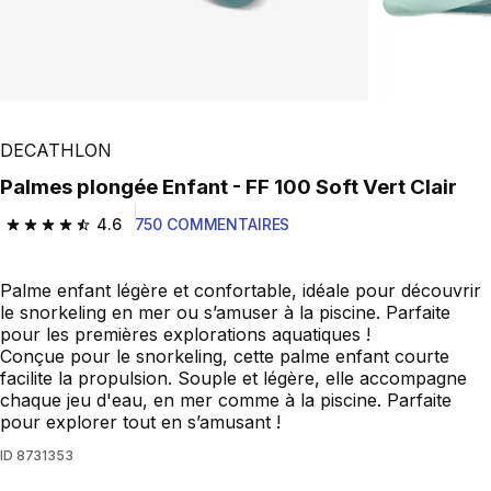
DECATHLON
Palmes plongée Enfant - FF 100 Soft Vert Clair
4.6
750 COMMENTAIRES
4.6 out of 5 stars from 750 reviews
Palme enfant légère et confortable, idéale pour découvrir
le snorkeling en mer ou s’amuser à la piscine. Parfaite
pour les premières explorations aquatiques !
Conçue pour le snorkeling, cette palme enfant courte
facilite la propulsion. Souple et légère, elle accompagne
chaque jeu d'eau, en mer comme à la piscine. Parfaite
pour explorer tout en s’amusant !
ID
8731353