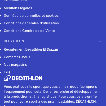
Mentions légales
Données personnelles et cookies
Conditions générales d'utilisation
Conditions Générales de Vente
DECATHLON
Recrutement Decathlon El Djazair
Contactez-nous
Nos magasins
FAQ
Vous pratiquez le sport que vous aimez, nous fabriquons
l'équipement pour cela. De la recherche et développement
à la production et à la logistique. Pour vous, cela signifie :
tout pour votre sport à des prix imbattables. DÉCATHLON.