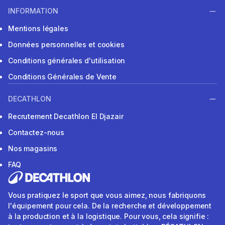
INFORMATION
Mentions légales
Données personnelles et cookies
Conditions générales d'utilisation
Conditions Générales de Vente
DECATHLON
Recrutement Decathlon El Djazair
Contactez-nous
Nos magasins
FAQ
Vous pratiquez le sport que vous aimez, nous fabriquons
l'équipement pour cela. De la recherche et développement
à la production et à la logistique. Pour vous, cela signifie :