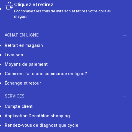
Cliquez et retirez
Économisez les frais de livraison et retirez votre colis au
magasin.
ACHAT EN LIGNE
Retrait en magasin
Livraison
Moyens de paiement
Comment faire une commande en ligne?
Échange et retour
SERVICES
Compte client
Application Decathlon shopping
Rendez-vous de diagnostique cycle