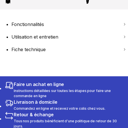
Fonctionnalités
Utilisation et entretien
Fiche technique
Faire un achat en ligne
Instructions détaillées sur toutes les étapes pour faire une
commande en ligne
Livraison à domicile
Commandez en ligne et recevez votre colis chez vous.
Retour & échange
Tous nos produits bénéficient d'une politique de retour de 30
jours.