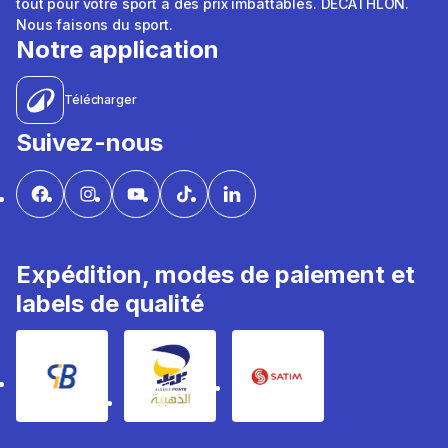
tout pour votre sport à des prix imbattables. DÉCATHLON.
Nous faisons du sport.
Notre application
Télécharger
Suivez-nous
Expédition, modes de paiement et
labels de qualité