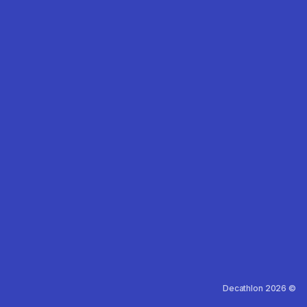
Decathlon 2026 ©