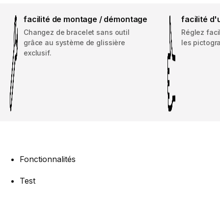
facilité de montage / démontage
facilité d'
Changez de bracelet sans outil
Réglez fac
grâce au système de glissière
les pictogr
exclusif.
Fonctionnalités
Test