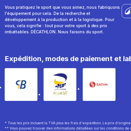
Vous pratiquez le sport que vous aimez, nous fabriquons
l'équipement pour cela. De la recherche et
développement à la production et à la logistique. Pour
vous, cela signifie : tout pour votre sport à des prix
imbattables. DÉCATHLON. Nous faisons du sport.
Expédition, modes de paiement et lab
* Tous les prix incluent la TVA plus les frais d'expédition. Le prix d'origin
** Vous pouvez trouver des informations détaillées sur les conditions de