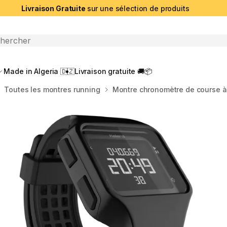
Livraison Gratuite
sur une sélection de produits
che ouverte
Made in Algeria 🇩🇿
Livraison gratuite 🚚📦
Toutes les montres running
Montre chronomètre de course 