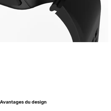
Avantages du design