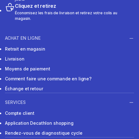
Cliquez et retirez
Économisez les frais de livraison et retirez votre colis au
magasin.
ACHAT EN LIGNE
Retrait en magasin
Livraison
Moyens de paiement
Comment faire une commande en ligne?
Échange et retour
SERVICES
Compte client
Application Decathlon shopping
Rendez-vous de diagnostique cycle