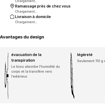
Chargement...
Ramassage près de chez vous
Chargement...
Livraison à domicile
Chargement...
Avantages du design
évacuation de la
légèreté
transpiration
Seulement 110 g en
Le tissu absorbe l’humidité du
corps et la transfère vers
l’extérieur.