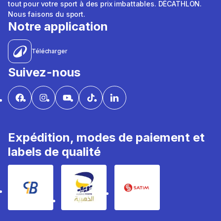
tout pour votre sport à des prix imbattables. DÉCATHLON.
Nous faisons du sport.
Notre application
Télécharger
Suivez-nous
Expédition, modes de paiement et
labels de qualité