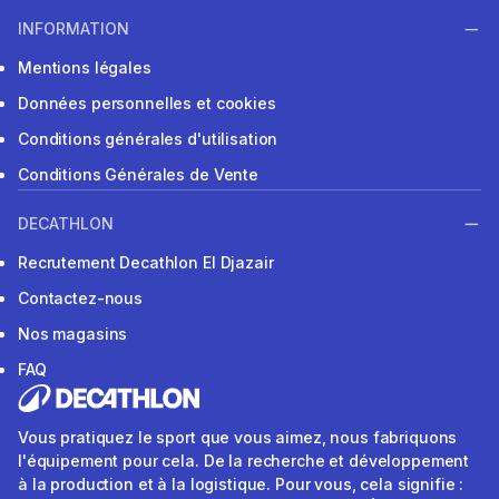
INFORMATION
Mentions légales
Données personnelles et cookies
Conditions générales d'utilisation
Conditions Générales de Vente
DECATHLON
Recrutement Decathlon El Djazair
Contactez-nous
Nos magasins
FAQ
Vous pratiquez le sport que vous aimez, nous fabriquons
l'équipement pour cela. De la recherche et développement
à la production et à la logistique. Pour vous, cela signifie :