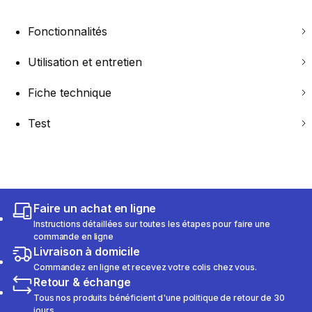
Fonctionnalités
Utilisation et entretien
Fiche technique
Test
Faire un achat en ligne
Instructions détaillées sur toutes les étapes pour faire une
commande en ligne
Livraison à domicile
Commandez en ligne et recevez votre colis chez vous.
Retour & échange
Tous nos produits bénéficient d'une politique de retour de 30
jours.