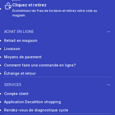
Cliquez et retirez
Économisez les frais de livraison et retirez votre colis au
magasin.
ACHAT EN LIGNE
Retrait en magasin
Livraison
Moyens de paiement
Comment faire une commande en ligne?
Échange et retour
SERVICES
Compte client
Application Decathlon shopping
Rendez-vous de diagnostique cycle