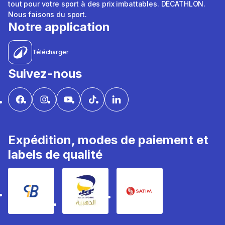
tout pour votre sport à des prix imbattables. DÉCATHLON.
Nous faisons du sport.
Notre application
Télécharger
Suivez-nous
Expédition, modes de paiement et
labels de qualité