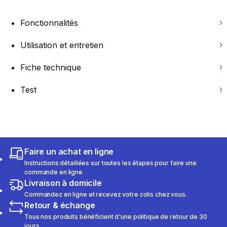
Fonctionnalités
Utilisation et entretien
Fiche technique
Test
Faire un achat en ligne
Instructions détaillées sur toutes les étapes pour faire une
commande en ligne
Livraison à domicile
Commandez en ligne et recevez votre colis chez vous.
Retour & échange
Tous nos produits bénéficient d'une politique de retour de 30
jours.