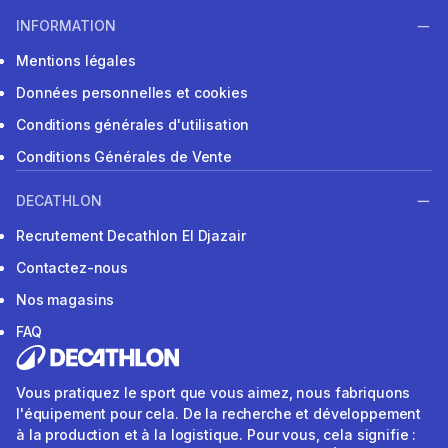
INFORMATION
Mentions légales
Données personnelles et cookies
Conditions générales d'utilisation
Conditions Générales de Vente
DECATHLON
Recrutement Decathlon El Djazair
Contactez-nous
Nos magasins
FAQ
Vous pratiquez le sport que vous aimez, nous fabriquons
l'équipement pour cela. De la recherche et développement
à la production et à la logistique. Pour vous, cela signifie :