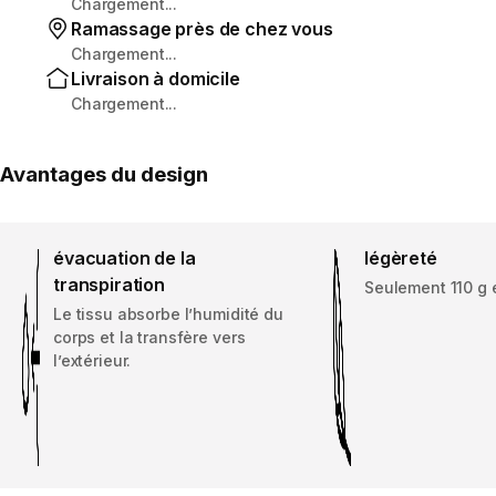
Chargement...
Ramassage près de chez vous
Chargement...
Livraison à domicile
Chargement...
Avantages du design
évacuation de la
légèreté
transpiration
Seulement 110 g en
Le tissu absorbe l’humidité du
corps et la transfère vers
l’extérieur.