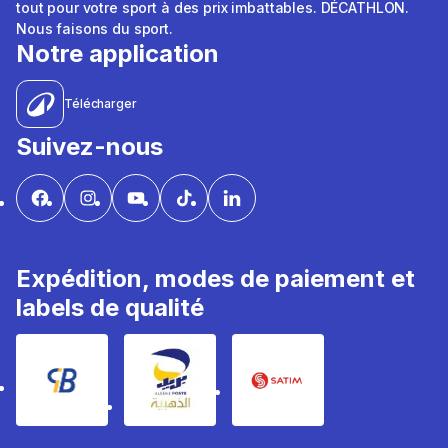
tout pour votre sport à des prix imbattables. DÉCATHLON.
Nous faisons du sport.
Notre application
Télécharger
Suivez-nous
Expédition, modes de paiement et
labels de qualité