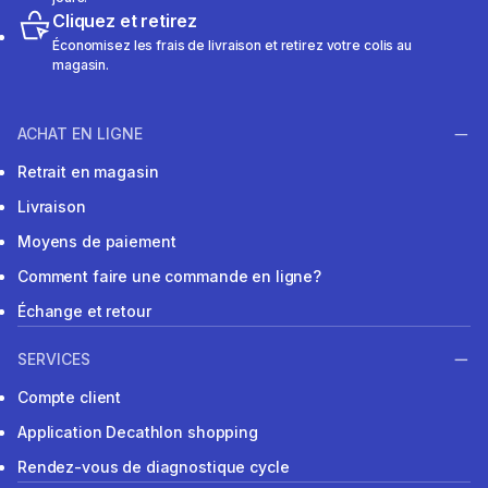
Cliquez et retirez
Économisez les frais de livraison et retirez votre colis au
magasin.
ACHAT EN LIGNE
Retrait en magasin
Livraison
Moyens de paiement
Comment faire une commande en ligne?
Échange et retour
SERVICES
Compte client
Application Decathlon shopping
Rendez-vous de diagnostique cycle