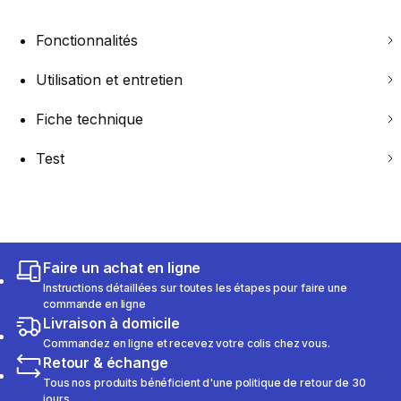
Fonctionnalités
Utilisation et entretien
Fiche technique
Test
Faire un achat en ligne
Instructions détaillées sur toutes les étapes pour faire une
commande en ligne
Livraison à domicile
Commandez en ligne et recevez votre colis chez vous.
Retour & échange
Tous nos produits bénéficient d'une politique de retour de 30
jours.