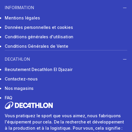
INFORMATION
Mentions légales
Données personnelles et cookies
Conditions générales d'utilisation
Conditions Générales de Vente
DECATHLON
Recrutement Decathlon El Djazair
Contactez-nous
Nos magasins
FAQ
Vous pratiquez le sport que vous aimez, nous fabriquons
l'équipement pour cela. De la recherche et développement
à la production et à la logistique. Pour vous, cela signifie :