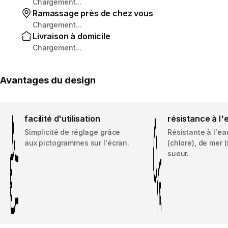
Chargement...
Ramassage près de chez vous
Chargement...
Livraison à domicile
Chargement...
Avantages du design
facilité d'utilisation
résistance à l'
Simplicité de réglage grâce
Résistante à l'ea
aux pictogrammes sur l'écran.
(chlore), de mer (
sueur.