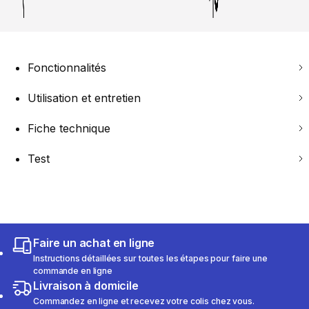
Fonctionnalités
Utilisation et entretien
Fiche technique
Test
Faire un achat en ligne
Instructions détaillées sur toutes les étapes pour faire une
commande en ligne
Livraison à domicile
Commandez en ligne et recevez votre colis chez vous.