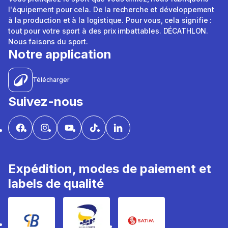
l'équipement pour cela. De la recherche et développement
à la production et à la logistique. Pour vous, cela signifie :
tout pour votre sport à des prix imbattables. DÉCATHLON.
Nous faisons du sport.
Notre application
Télécharger
Suivez-nous
Expédition, modes de paiement et
labels de qualité