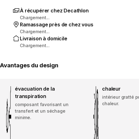
À récupérer chez Decathlon
Chargement...
Ramassage près de chez vous
Chargement...
Livraison à domicile
Chargement...
Avantages du design
évacuation de la
chaleur
transpiration
intérieur gratté p
chaleur.
composant favorisant un
transfert et un séchage
minime.