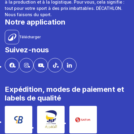
à la production et à la logistique. Pour vous, cela signifie :
tout pour votre sport à des prix imbattables. DÉCATHLON.
Nous faisons du sport.
Notre application
Télécharger
Suivez-nous
Expédition, modes de paiement et
labels de qualité