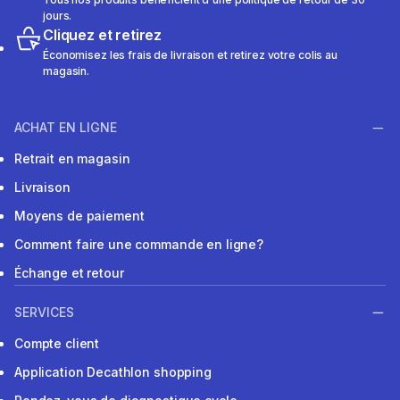
jours.
Cliquez et retirez
Économisez les frais de livraison et retirez votre colis au
magasin.
ACHAT EN LIGNE
Retrait en magasin
Livraison
Moyens de paiement
Comment faire une commande en ligne?
Échange et retour
SERVICES
Compte client
Application Decathlon shopping