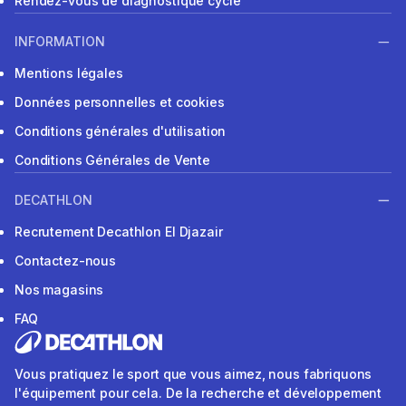
Rendez-vous de diagnostique cycle
INFORMATION
Mentions légales
Données personnelles et cookies
Conditions générales d'utilisation
Conditions Générales de Vente
DECATHLON
Recrutement Decathlon El Djazair
Contactez-nous
Nos magasins
FAQ
Vous pratiquez le sport que vous aimez, nous fabriquons
l'équipement pour cela. De la recherche et développement