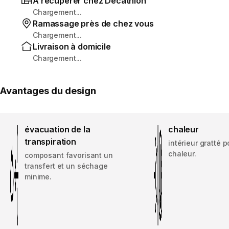
À récupérer chez Decathlon
Chargement...
Ramassage près de chez vous
Chargement...
Livraison à domicile
Chargement...
Avantages du design
évacuation de la
chaleur
transpiration
intérieur gratté p
chaleur.
composant favorisant un
transfert et un séchage
minime.