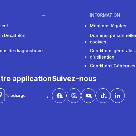
INFORMATION
ient
Mentions légales
on Decathlon
Données personnelles
cookies
ous de diagnostique
Conditions générales
d'utilisation
Conditions Générales
tre application
Suivez-nous
Télécharger