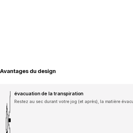
Avantages du design
évacuation de la transpiration
Restez au sec durant votre jog (et après), la matière évacu