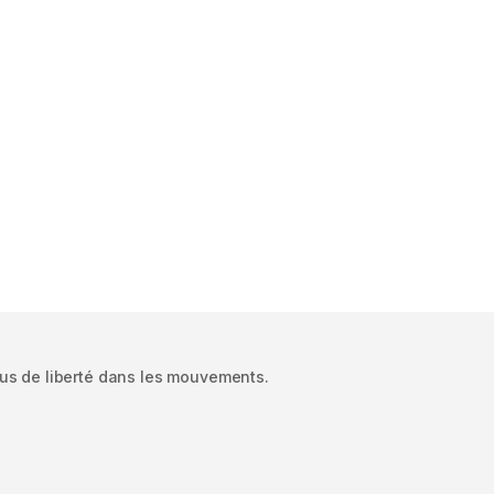
us de liberté dans les mouvements.