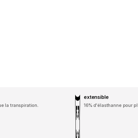
extensible
e la transpiration.
16% d'élasthanne pour pl