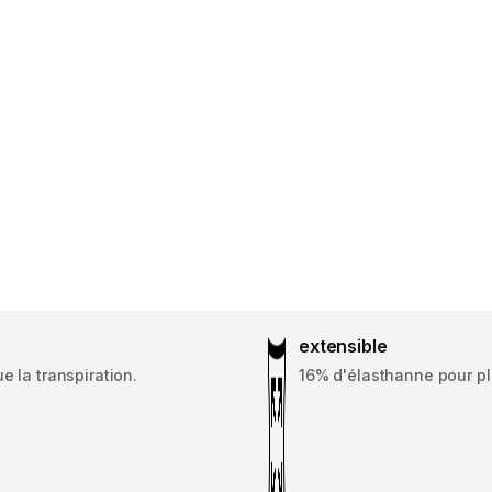
extensible
e la transpiration.
16% d'élasthanne pour pl