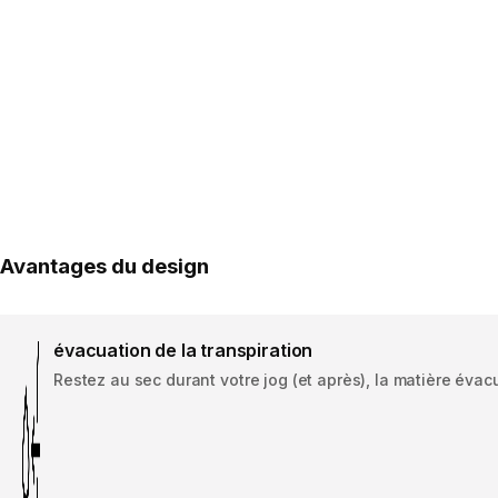
Avantages du design
évacuation de la transpiration
Restez au sec durant votre jog (et après), la matière évacu