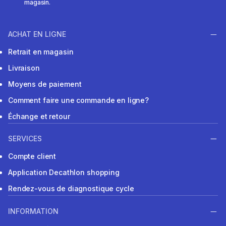
magasin.
ACHAT EN LIGNE
Retrait en magasin
Livraison
Moyens de paiement
Comment faire une commande en ligne?
Échange et retour
SERVICES
Compte client
Application Decathlon shopping
Rendez-vous de diagnostique cycle
INFORMATION