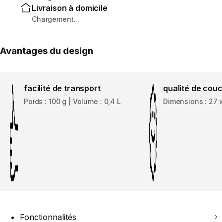
Livraison à domicile
Chargement...
Avantages du design
facilité de transport
qualité de cou
Poids : 100 g | Volume : 0,4 L
Dimensions : 27 x
Fonctionnalités