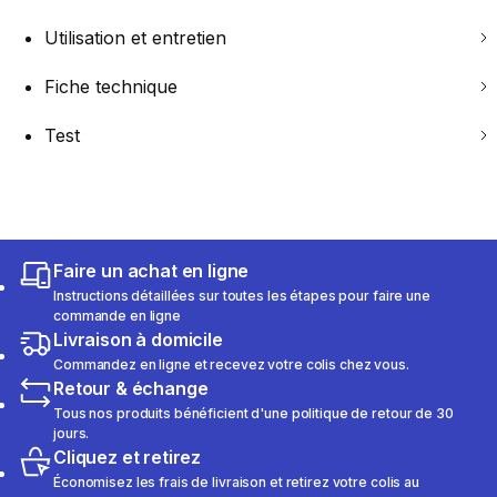
Utilisation et entretien
Fiche technique
Test
Faire un achat en ligne
Instructions détaillées sur toutes les étapes pour faire une
commande en ligne
Livraison à domicile
Commandez en ligne et recevez votre colis chez vous.
Retour & échange
Tous nos produits bénéficient d'une politique de retour de 30
jours.
Cliquez et retirez
Économisez les frais de livraison et retirez votre colis au