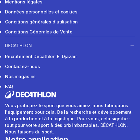
Mentions légales
Données personnelles et cookies
Conditions générales d'utilisation
Conditions Générales de Vente
DECATHLON
Recrutement Decathlon El Djazair
Contactez-nous
Nos magasins
FAQ
Vous pratiquez le sport que vous aimez, nous fabriquons
l'équipement pour cela. De la recherche et développement
à la production et à la logistique. Pour vous, cela signifie :
tout pour votre sport à des prix imbattables. DÉCATHLON.
Nous faisons du sport.
Notre application