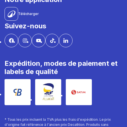
Télécharger
Suivez-nous
Expédition, modes de paiement et
labels de qualité
* Tous les prix incluent la TVA plus les frais d'expédition. Le prix
d'origine fait référence à l'ancien prix Decathlon. Produits sans