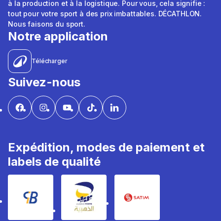
à la production et à la logistique. Pour vous, cela signifie :
tout pour votre sport à des prix imbattables. DÉCATHLON.
Nous faisons du sport.
Notre application
Télécharger
Suivez-nous
Expédition, modes de paiement et
labels de qualité