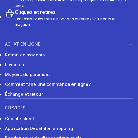
jours.
Cliquez et retirez
Économisez les frais de livraison et retirez votre colis au
magasin.
ACHAT EN LIGNE
Retrait en magasin
Livraison
Moyens de paiement
Comment faire une commande en ligne?
Échange et retour
SERVICES
Compte client
Application Decathlon shopping