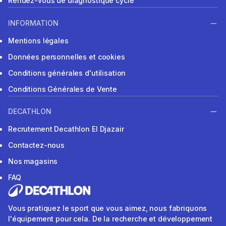
Rendez-vous de diagnostique cycle
INFORMATION
Mentions légales
Données personnelles et cookies
Conditions générales d'utilisation
Conditions Générales de Vente
DECATHLON
Recrutement Decathlon El Djazair
Contactez-nous
Nos magasins
FAQ
Vous pratiquez le sport que vous aimez, nous fabriquons
l'équipement pour cela. De la recherche et développement