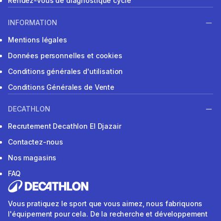
Rendez-vous de diagnostique cycle
INFORMATION
Mentions légales
Données personnelles et cookies
Conditions générales d'utilisation
Conditions Générales de Vente
DECATHLON
Recrutement Decathlon El Djazair
Contactez-nous
Nos magasins
FAQ
Vous pratiquez le sport que vous aimez, nous fabriquons
l'équipement pour cela. De la recherche et développement