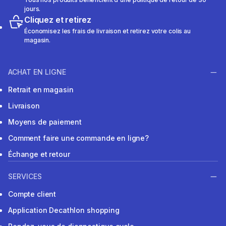
jours.
Cliquez et retirez
Économisez les frais de livraison et retirez votre colis au
magasin.
ACHAT EN LIGNE
Retrait en magasin
Livraison
Moyens de paiement
Comment faire une commande en ligne?
Échange et retour
SERVICES
Compte client
Application Decathlon shopping