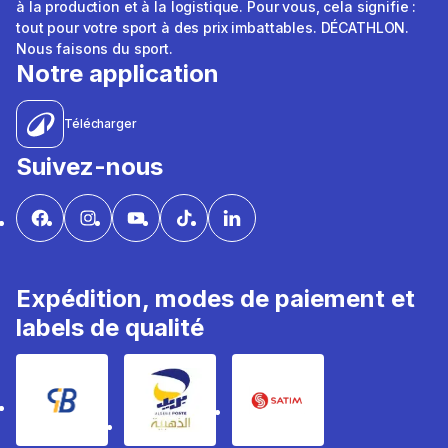
à la production et à la logistique. Pour vous, cela signifie :
tout pour votre sport à des prix imbattables. DÉCATHLON.
Nous faisons du sport.
Notre application
Télécharger
Suivez-nous
Expédition, modes de paiement et
labels de qualité