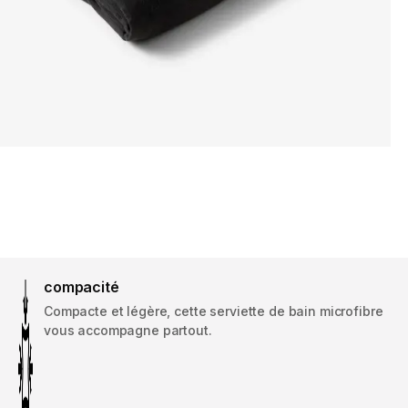
compacité
Compacte et légère, cette serviette de bain microfibre
vous accompagne partout.