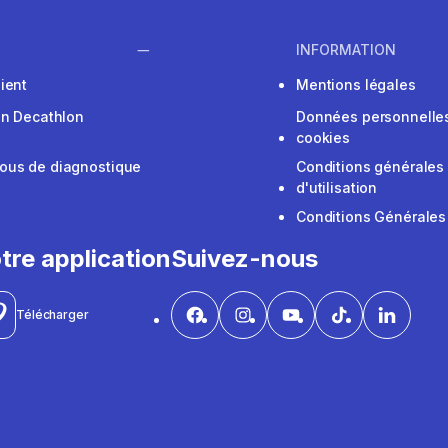
INFORMATION
ient
Mentions légales
on Decathlon
Données personnelles
cookies
ous de diagnostique
Conditions générales
d'utilisation
Conditions Générales
tre application
Suivez-nous
Télécharger