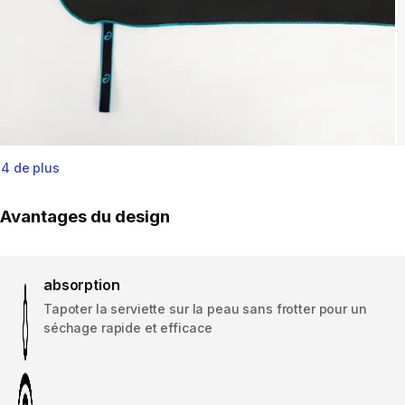
4 de plus
Avantages du design
absorption
Tapoter la serviette sur la peau sans frotter pour un
séchage rapide et efficace