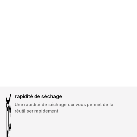
rapidité de séchage
Une rapidité de séchage qui vous permet de la
réutiliser rapidement.