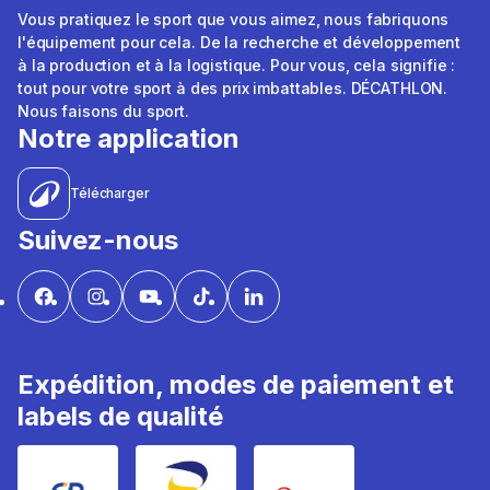
Vous pratiquez le sport que vous aimez, nous fabriquons
l'équipement pour cela. De la recherche et développement
à la production et à la logistique. Pour vous, cela signifie :
tout pour votre sport à des prix imbattables. DÉCATHLON.
Nous faisons du sport.
Notre application
Télécharger
Suivez-nous
Expédition, modes de paiement et
labels de qualité