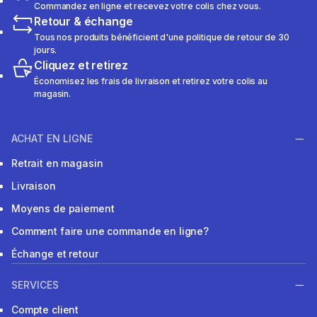
Commandez en ligne et recevez votre colis chez vous.
Retour & échange
Tous nos produits bénéficient d'une politique de retour de 30
jours.
Cliquez et retirez
Économisez les frais de livraison et retirez votre colis au
magasin.
ACHAT EN LIGNE
Retrait en magasin
Livraison
Moyens de paiement
Comment faire une commande en ligne?
Échange et retour
SERVICES
Compte client