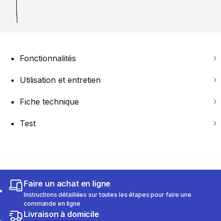
Fonctionnalités
Utilisation et entretien
Fiche technique
Test
Faire un achat en ligne
Instructions détaillées sur toutes les étapes pour faire une
commande en ligne
Livraison à domicile