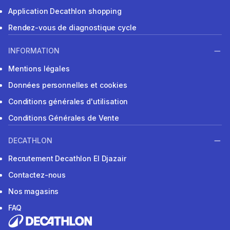
Application Decathlon shopping
Rendez-vous de diagnostique cycle
INFORMATION
Mentions légales
Données personnelles et cookies
Conditions générales d'utilisation
Conditions Générales de Vente
DECATHLON
Recrutement Decathlon El Djazair
Contactez-nous
Nos magasins
FAQ