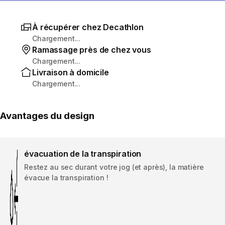
À récupérer chez Decathlon
Chargement...
Ramassage près de chez vous
Chargement...
Livraison à domicile
Chargement...
Avantages du design
évacuation de la transpiration
Restez au sec durant votre jog (et après), la matière
évacue la transpiration !