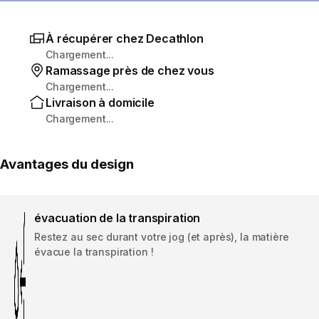
À récupérer chez Decathlon
Chargement...
Ramassage près de chez vous
Chargement...
Livraison à domicile
Chargement...
Avantages du design
évacuation de la transpiration
Restez au sec durant votre jog (et après), la matière
évacue la transpiration !