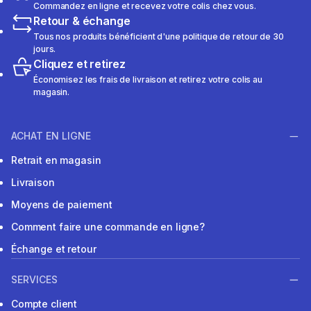
Commandez en ligne et recevez votre colis chez vous.
Retour & échange
Tous nos produits bénéficient d'une politique de retour de 30
jours.
Cliquez et retirez
Économisez les frais de livraison et retirez votre colis au
magasin.
ACHAT EN LIGNE
Retrait en magasin
Livraison
Moyens de paiement
Comment faire une commande en ligne?
Échange et retour
SERVICES
Compte client