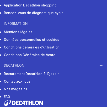
Application Decathlon shopping
Rendez-vous de diagnostique cycle
INFORMATION
Mentions légales
Données personnelles et cookies
Conditions générales d'utilisation
Conditions Générales de Vente
DECATHLON
Recrutement Decathlon El Djazair
Contactez-nous
Nos magasins
FAQ