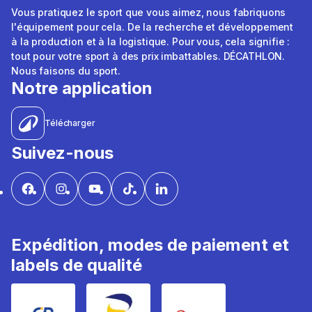
Vous pratiquez le sport que vous aimez, nous fabriquons
l'équipement pour cela. De la recherche et développement
à la production et à la logistique. Pour vous, cela signifie :
tout pour votre sport à des prix imbattables. DÉCATHLON.
Nous faisons du sport.
Notre application
Télécharger
Suivez-nous
Expédition, modes de paiement et
labels de qualité