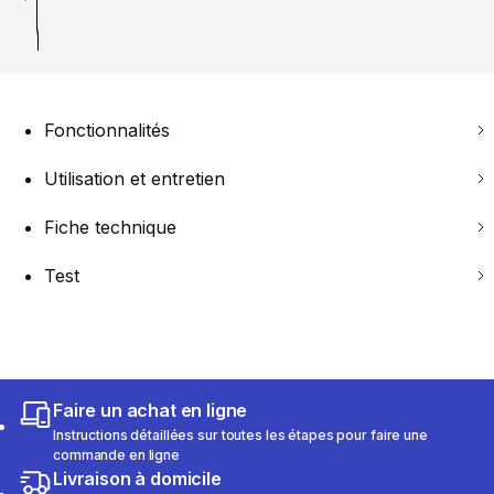
Fonctionnalités
Utilisation et entretien
Fiche technique
Test
Faire un achat en ligne
Instructions détaillées sur toutes les étapes pour faire une
commande en ligne
Livraison à domicile