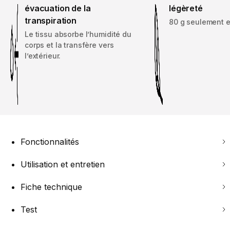
évacuation de la
légèreté
transpiration
80 g seulement e
Le tissu absorbe l’humidité du
corps et la transfère vers
l’extérieur.
Fonctionnalités
Utilisation et entretien
Fiche technique
Test