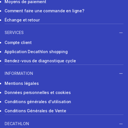
Moyens de paiement
Comment faire une commande en ligne?
Échange et retour
SERVICES
Compte client
Application Decathlon shopping
Rendez-vous de diagnostique cycle
INFORMATION
Mentions légales
Données personnelles et cookies
Conditions générales d'utilisation
Conditions Générales de Vente
DECATHLON