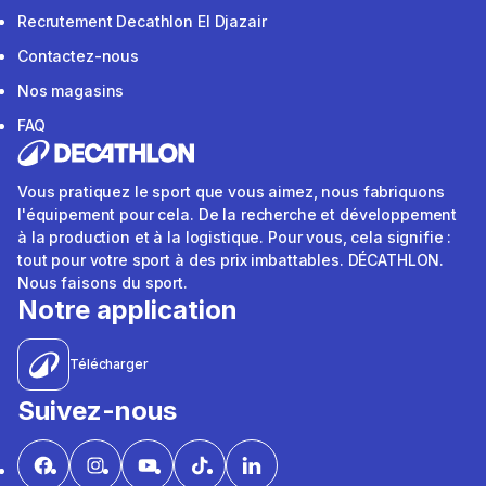
Recrutement Decathlon El Djazair
Contactez-nous
Nos magasins
FAQ
Vous pratiquez le sport que vous aimez, nous fabriquons
l'équipement pour cela. De la recherche et développement
à la production et à la logistique. Pour vous, cela signifie :
tout pour votre sport à des prix imbattables. DÉCATHLON.
Nous faisons du sport.
Notre application
Télécharger
Suivez-nous