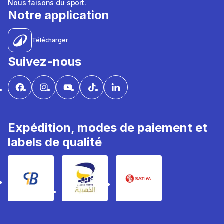
Nous faisons du sport.
Notre application
Télécharger
Suivez-nous
Expédition, modes de paiement et
labels de qualité