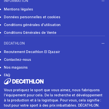
INFORMATION
Mentions légales
Données personnelles et cookies
Conditions générales d'utilisation
Conditions Générales de Vente
DECATHLON
Recrutement Decathlon El Djazair
Contactez-nous
Nos magasins
FAQ
Vous pratiquez le sport que vous aimez, nous fabriquons
l'équipement pour cela. De la recherche et développement
à la production et à la logistique. Pour vous, cela signifie :
tout pour votre sport à des prix imbattables. DÉCATHLON.