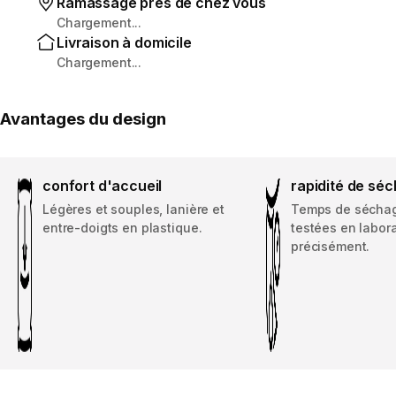
Ramassage près de chez vous
Chargement...
Livraison à domicile
Chargement...
Avantages du design
confort d'accueil
rapidité de sé
Légères et souples, lanière et
Temps de séchage
entre-doigts en plastique.
testées en labor
précisément.