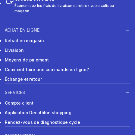
Économisez les frais de livraison et retirez votre colis au
magasin.
ACHAT EN LIGNE
Retrait en magasin
Livraison
Moyens de paiement
Comment faire une commande en ligne?
Échange et retour
SERVICES
Compte client
Application Decathlon shopping
Rendez-vous de diagnostique cycle