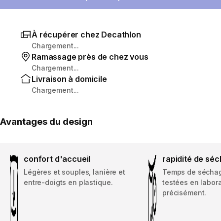
À récupérer chez Decathlon
Chargement...
Ramassage près de chez vous
Chargement...
Livraison à domicile
Chargement...
Avantages du design
confort d'accueil
rapidité de sé
Légères et souples, lanière et
Temps de séchage
entre-doigts en plastique.
testées en labor
précisément.