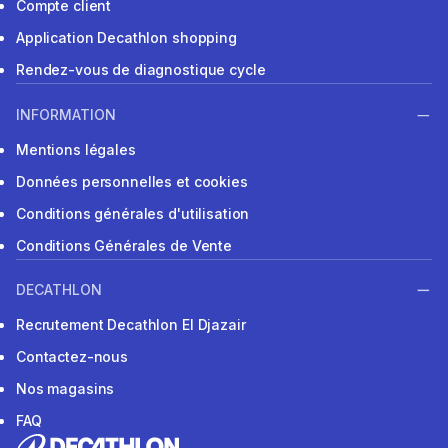
Compte client
Application Decathlon shopping
Rendez-vous de diagnostique cycle
INFORMATION
Mentions légales
Données personnelles et cookies
Conditions générales d'utilisation
Conditions Générales de Vente
DECATHLON
Recrutement Decathlon El Djazair
Contactez-nous
Nos magasins
FAQ