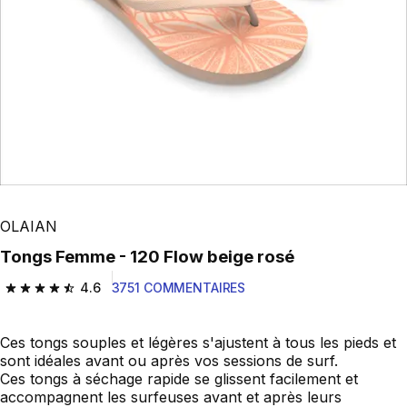
OLAIAN
Tongs Femme - 120 Flow beige rosé
4.6
3751 COMMENTAIRES
4.6 out of 5 stars from 3751 reviews
Ces tongs souples et légères s'ajustent à tous les pieds et
sont idéales avant ou après vos sessions de surf.
Ces tongs à séchage rapide se glissent facilement et
accompagnent les surfeuses avant et après leurs