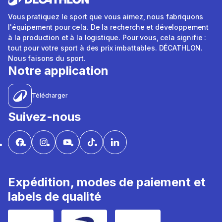
Vous pratiquez le sport que vous aimez, nous fabriquons
l'équipement pour cela. De la recherche et développement
à la production et à la logistique. Pour vous, cela signifie :
tout pour votre sport à des prix imbattables. DÉCATHLON.
Nous faisons du sport.
Notre application
Télécharger
Suivez-nous
Expédition, modes de paiement et
labels de qualité