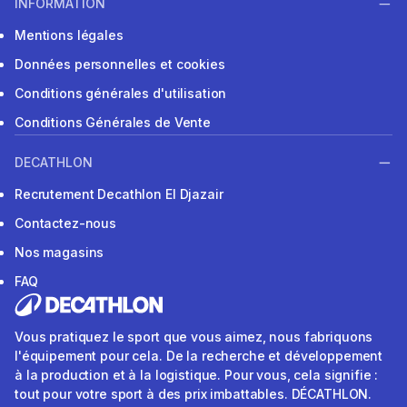
INFORMATION
Mentions légales
Données personnelles et cookies
Conditions générales d'utilisation
Conditions Générales de Vente
DECATHLON
Recrutement Decathlon El Djazair
Contactez-nous
Nos magasins
FAQ
Vous pratiquez le sport que vous aimez, nous fabriquons
l'équipement pour cela. De la recherche et développement
à la production et à la logistique. Pour vous, cela signifie :
tout pour votre sport à des prix imbattables. DÉCATHLON.