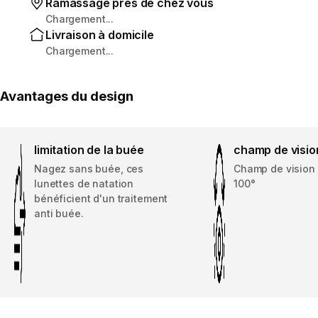
Ramassage près de chez vous
Chargement...
Livraison à domicile
Chargement...
Avantages du design
limitation de la buée
champ de visio
Nagez sans buée, ces
Champ de vision 
lunettes de natation
100°
bénéficient d'un traitement
anti buée.