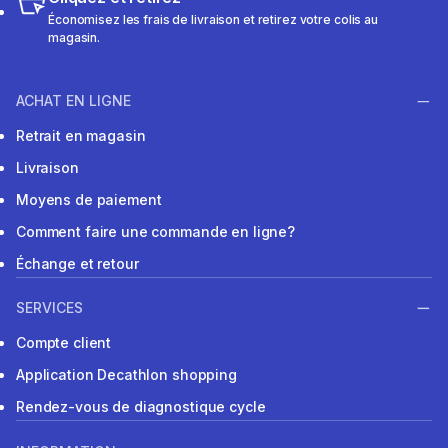
Économisez les frais de livraison et retirez votre colis au
magasin.
ACHAT EN LIGNE
Retrait en magasin
Livraison
Moyens de paiement
Comment faire une commande en ligne?
Échange et retour
SERVICES
Compte client
Application Decathlon shopping
Rendez-vous de diagnostique cycle