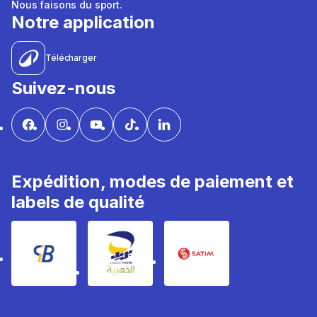
Nous faisons du sport.
Notre application
Télécharger
Suivez-nous
Expédition, modes de paiement et
labels de qualité