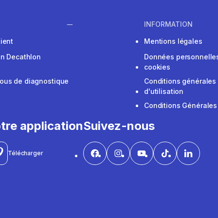
INFORMATION
ient
Mentions légales
on Decathlon
Données personnelles
cookies
ous de diagnostique
Conditions générales
d'utilisation
Conditions Générales
tre application
Suivez-nous
Télécharger