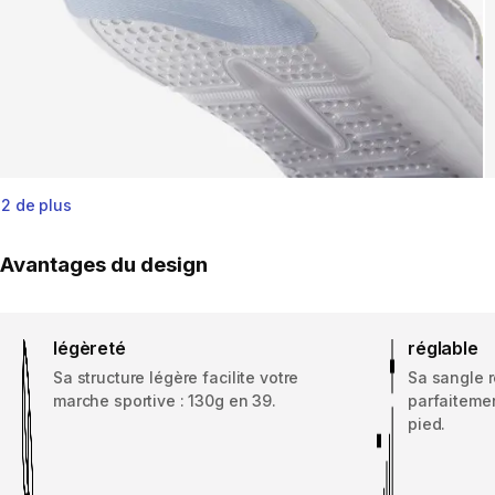
2 de plus
Avantages du design
légèreté
réglable
Sa structure légère facilite votre
Sa sangle 
marche sportive : 130g en 39.
parfaitemen
pied.