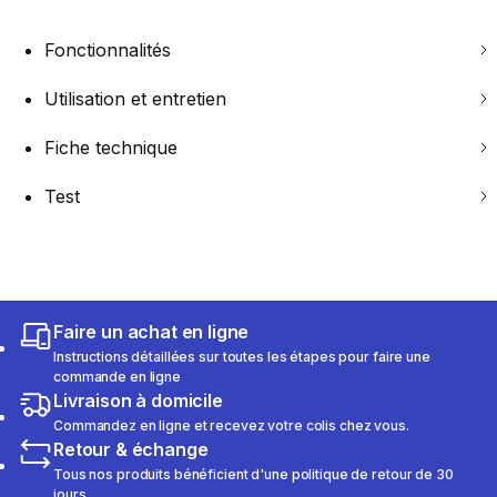
Fonctionnalités
Utilisation et entretien
Fiche technique
Test
Faire un achat en ligne
Instructions détaillées sur toutes les étapes pour faire une
commande en ligne
Livraison à domicile
Commandez en ligne et recevez votre colis chez vous.
Retour & échange
Tous nos produits bénéficient d'une politique de retour de 30
jours.