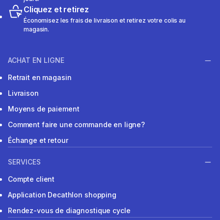
Cliquez et retirez
Économisez les frais de livraison et retirez votre colis au
magasin.
ACHAT EN LIGNE
Retrait en magasin
Livraison
Moyens de paiement
Comment faire une commande en ligne?
Échange et retour
SERVICES
Compte client
Application Decathlon shopping
Rendez-vous de diagnostique cycle