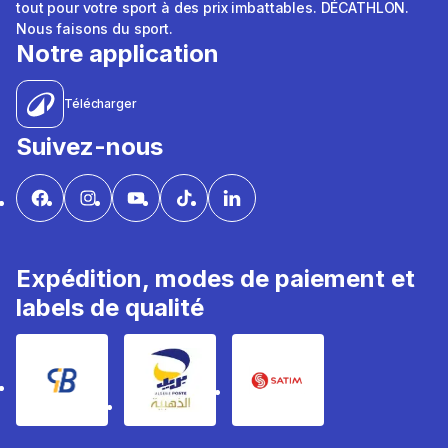
tout pour votre sport à des prix imbattables. DÉCATHLON.
Nous faisons du sport.
Notre application
Télécharger
Suivez-nous
Expédition, modes de paiement et
labels de qualité