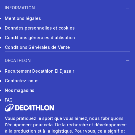
INFORMATION
Mentions légales
Données personnelles et cookies
Conditions générales d'utilisation
Conditions Générales de Vente
DECATHLON
Recrutement Decathlon El Djazair
Contactez-nous
Nos magasins
FAQ
Vous pratiquez le sport que vous aimez, nous fabriquons
l'équipement pour cela. De la recherche et développement
à la production et à la logistique. Pour vous, cela signifie :