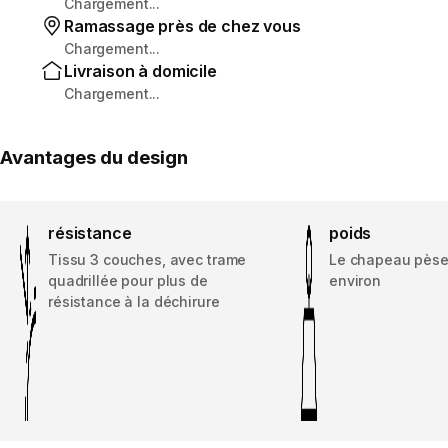
Chargement...
Ramassage près de chez vous
Chargement...
Livraison à domicile
Chargement...
Avantages du design
résistance
poids
Tissu 3 couches, avec trame
Le chapeau pès
quadrillée pour plus de
environ
résistance à la déchirure