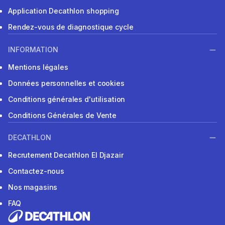
Application Decathlon shopping
Rendez-vous de diagnostique cycle
INFORMATION
Mentions légales
Données personnelles et cookies
Conditions générales d'utilisation
Conditions Générales de Vente
DECATHLON
Recrutement Decathlon El Djazair
Contactez-nous
Nos magasins
FAQ