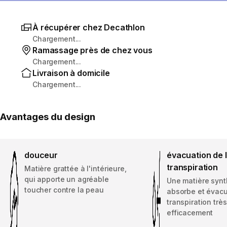
À récupérer chez Decathlon
Chargement...
Ramassage près de chez vous
Chargement...
Livraison à domicile
Chargement...
Avantages du design
douceur
évacuation de 
transpiration
Matière grattée à l'intérieure,
qui apporte un agréable
Une matière synt
toucher contre la peau
absorbe et évacu
transpiration très
efficacement