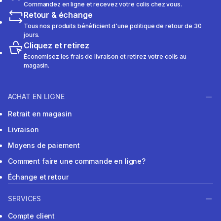
Commandez en ligne et recevez votre colis chez vous.
Retour & échange
Tous nos produits bénéficient d'une politique de retour de 30
jours.
Cliquez et retirez
Économisez les frais de livraison et retirez votre colis au
magasin.
ACHAT EN LIGNE
Retrait en magasin
Livraison
Moyens de paiement
Comment faire une commande en ligne?
Échange et retour
SERVICES
Compte client