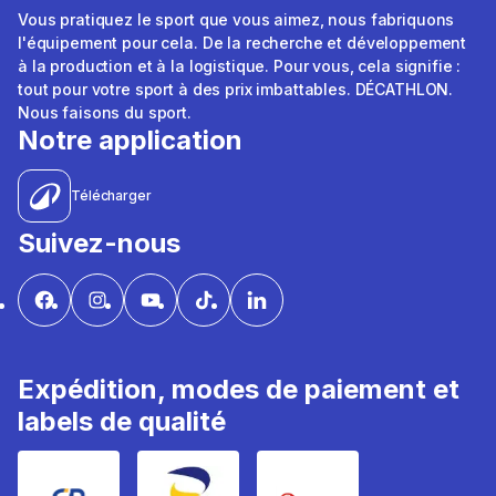
Vous pratiquez le sport que vous aimez, nous fabriquons
l'équipement pour cela. De la recherche et développement
à la production et à la logistique. Pour vous, cela signifie :
tout pour votre sport à des prix imbattables. DÉCATHLON.
Nous faisons du sport.
Notre application
Télécharger
Suivez-nous
Expédition, modes de paiement et
labels de qualité