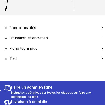
Fonctionnalités
Utilisation et entretien
Fiche technique
Test
Faire un achat en ligne
Instructions détaillées sur toutes les étapes pour faire une
commande en ligne
Livraison à domicile