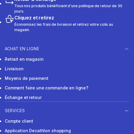
Tous nos produits bénéficient d'une politique de retour de 30
jours.
Cliquez et retirez
Économisez les frais de livraison et retirez votre colis au
magasin.
ACHAT EN LIGNE
Retrait en magasin
Livraison
Moyens de paiement
Comment faire une commande en ligne?
Échange et retour
SERVICES
Compte client
Application Decathlon shopping