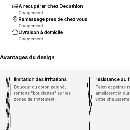
À récupérer chez Decathlon
Chargement...
Ramassage près de chez vous
Chargement...
Livraison à domicile
Chargement...
Avantages du design
limitation des irritations
résistance au 
Douceur du coton peigné,
Talon et pointe 
renforts "bouclettes" sur les
améliorent la dur
zones de frottement.
votre chaussette