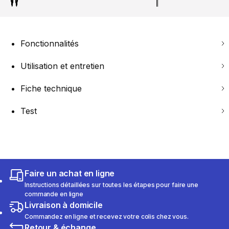
Fonctionnalités
Utilisation et entretien
Fiche technique
Test
Faire un achat en ligne
Instructions détaillées sur toutes les étapes pour faire une
commande en ligne
Livraison à domicile
Commandez en ligne et recevez votre colis chez vous.
Retour & échange