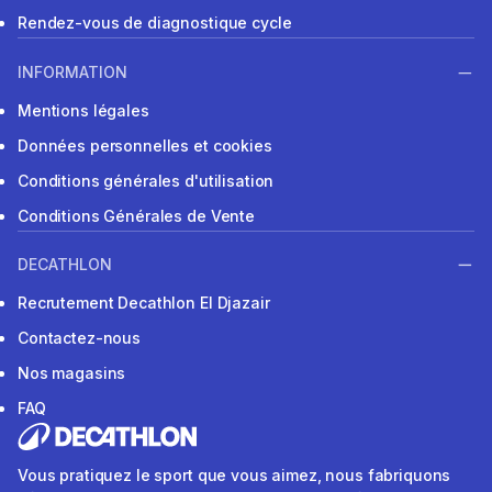
Rendez-vous de diagnostique cycle
INFORMATION
Mentions légales
Données personnelles et cookies
Conditions générales d'utilisation
Conditions Générales de Vente
DECATHLON
Recrutement Decathlon El Djazair
Contactez-nous
Nos magasins
FAQ
Vous pratiquez le sport que vous aimez, nous fabriquons