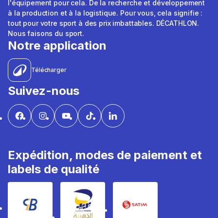
l'équipement pour cela. De la recherche et développement
à la production et à la logistique. Pour vous, cela signifie :
tout pour votre sport à des prix imbattables. DÉCATHLON.
Nous faisons du sport.
Notre application
Télécharger
Suivez-nous
Expédition, modes de paiement et
labels de qualité