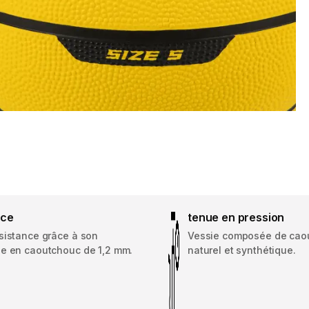
nce
tenue en pression
sistance grâce à son
Vessie composée de cao
e en caoutchouc de 1,2 mm.
naturel et synthétique.