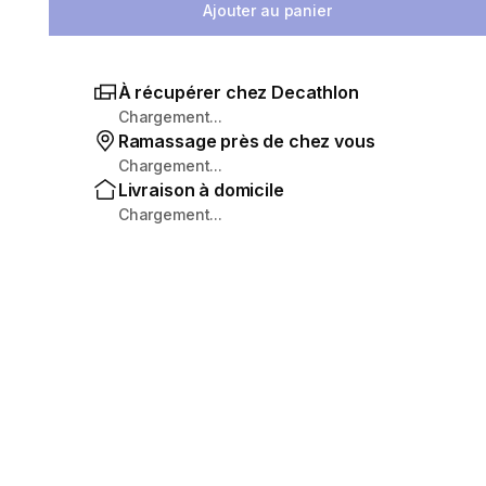
Ajouter au panier
À récupérer chez Decathlon
Chargement...
Ramassage près de chez vous
Chargement...
Livraison à domicile
Chargement...