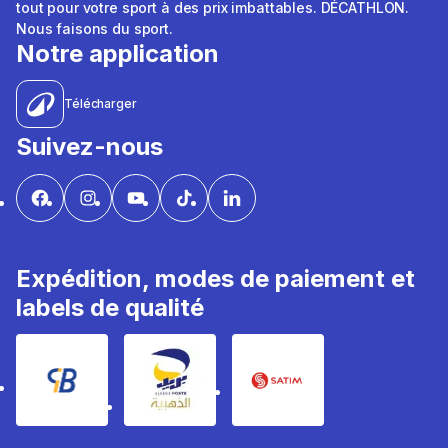
tout pour votre sport à des prix imbattables. DÉCATHLON.
Nous faisons du sport.
Notre application
Télécharger
Suivez-nous
Expédition, modes de paiement et
labels de qualité