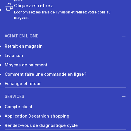
Cliquez et retirez
Économisez les frais de livraison et retirez votre colis au
magasin.
ACHAT EN LIGNE
Retrait en magasin
Livraison
Moyens de paiement
Comment faire une commande en ligne?
Échange et retour
SERVICES
Compte client
Application Decathlon shopping
Rendez-vous de diagnostique cycle