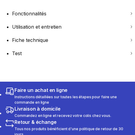
Fonctionnalités
Utilisation et entretien
Fiche technique
Test
Faire un achat en ligne
Instructions détaillées sur toutes les étapes pour faire une
commande en ligne
Livraison à domicile
Commandez en ligne et recevez votre colis chez vous.
Retour & échange
Tous nos produits bénéficient d'une politique de retour de 30
jours.