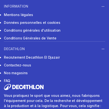
INFORMATION
Mentions légales
Données personnelles et cookies
Conditions générales d'utilisation
Conditions Générales de Vente
DECATHLON
Recrutement Decathlon El Djazair
Contactez-nous
Nos magasins
FAQ
Vous pratiquez le sport que vous aimez, nous fabriquons
l'équipement pour cela. De la recherche et développement
à la production et à la logistique. Pour vous, cela signifie :