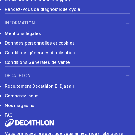
Rendez-vous de diagnostique cycle
INFORMATION
Mentions légales
Données personnelles et cookies
Conditions générales d'utilisation
Conditions Générales de Vente
DECATHLON
Recrutement Decathlon El Djazair
Contactez-nous
Nos magasins
FAQ
Vous pratiquez le sport que vous aimez, nous fabriquons