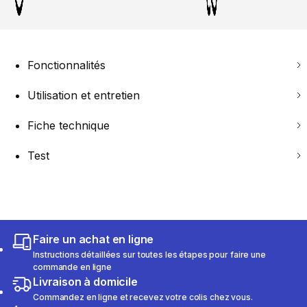
Fonctionnalités
Utilisation et entretien
Fiche technique
Test
Faire un achat en ligne
Instructions détaillées sur toutes les étapes pour faire une
commande en ligne
Livraison à domicile
Commandez en ligne et recevez votre colis chez vous.