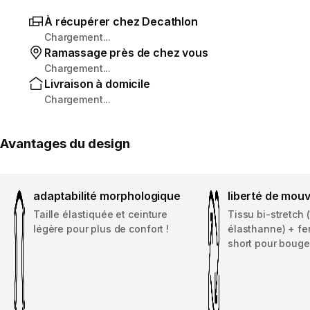
À récupérer chez Decathlon
Chargement...
Ramassage près de chez vous
Chargement...
Livraison à domicile
Chargement...
Avantages du design
adaptabilité morphologique
liberté de mou
Taille élastiquée et ceinture
Tissu bi-stretch 
légère pour plus de confort !
élasthanne) + fe
short pour bouge