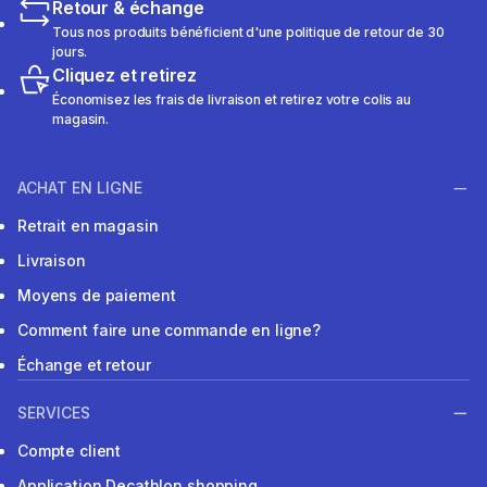
Retour & échange
Tous nos produits bénéficient d'une politique de retour de 30
jours.
Cliquez et retirez
Économisez les frais de livraison et retirez votre colis au
magasin.
ACHAT EN LIGNE
Retrait en magasin
Livraison
Moyens de paiement
Comment faire une commande en ligne?
Échange et retour
SERVICES
Compte client
Application Decathlon shopping