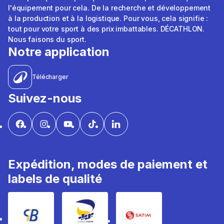
l'équipement pour cela. De la recherche et développement
à la production et à la logistique. Pour vous, cela signifie :
tout pour votre sport à des prix imbattables. DÉCATHLON.
Nous faisons du sport.
Notre application
Télécharger
Suivez-nous
Expédition, modes de paiement et
labels de qualité