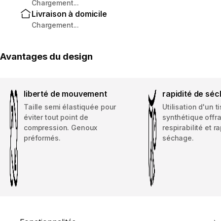
Chargement...
Livraison à domicile
Chargement...
Avantages du design
liberté de mouvement
rapidité de sé
Taille semi élastiquée pour
Utilisation d'un t
éviter tout point de
synthétique offr
compression. Genoux
respirabilité et r
préformés.
séchage.