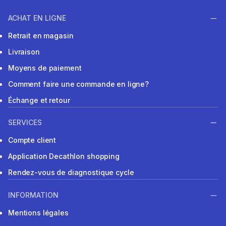
ACHAT EN LIGNE
Retrait en magasin
Livraison
Moyens de paiement
Comment faire une commande en ligne?
Échange et retour
SERVICES
Compte client
Application Decathlon shopping
Rendez-vous de diagnostique cycle
INFORMATION
Mentions légales