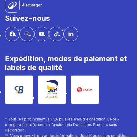
Télécharger
Suivez-nous
Expédition, modes de paiement et
labels de qualité
* Tous les prix incluent la TVA plus les frais d'expédition. Le prix
d'origine fait référence à l'ancien prix Decathlon. Produits sans
décoration.
** Vous pouvez trouver des informations détaillées sur les conditions