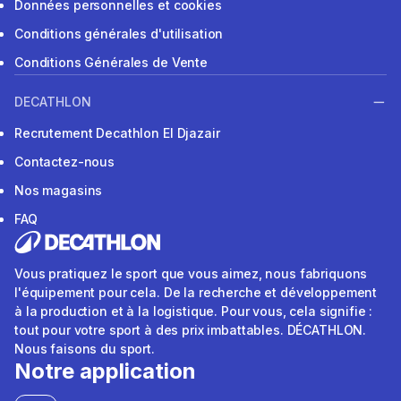
Données personnelles et cookies
Conditions générales d'utilisation
Conditions Générales de Vente
DECATHLON
Recrutement Decathlon El Djazair
Contactez-nous
Nos magasins
FAQ
Vous pratiquez le sport que vous aimez, nous fabriquons
l'équipement pour cela. De la recherche et développement
à la production et à la logistique. Pour vous, cela signifie :
tout pour votre sport à des prix imbattables. DÉCATHLON.
Nous faisons du sport.
Notre application