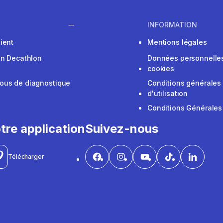
INFORMATION
ient
Mentions légales
on Decathlon
Données personnelles
cookies
ous de diagnostique
Conditions générales
d'utilisation
Conditions Générales
tre application
Suivez-nous
Télécharger