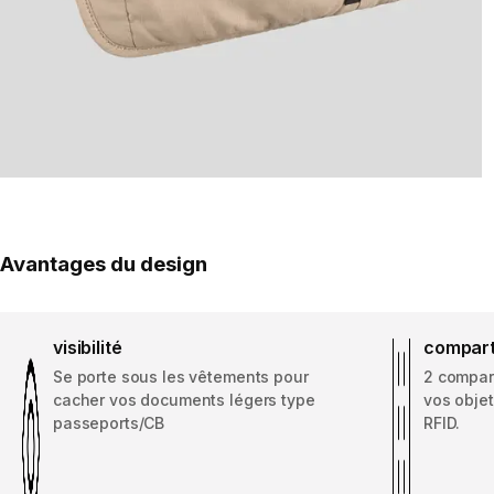
Avantages du design
visibilité
compar
Se porte sous les vêtements pour
2 compar
cacher vos documents légers type
vos objet
passeports/CB
RFID.