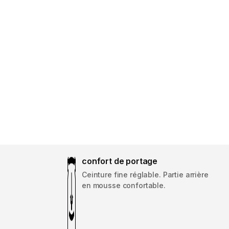
confort de portage
Ceinture fine réglable. Partie arrière
en mousse confortable.