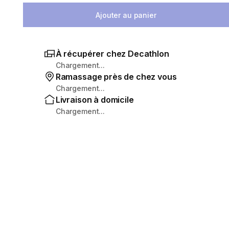
Ajouter au panier
À récupérer chez Decathlon
Chargement...
Ramassage près de chez vous
Chargement...
Livraison à domicile
Chargement...