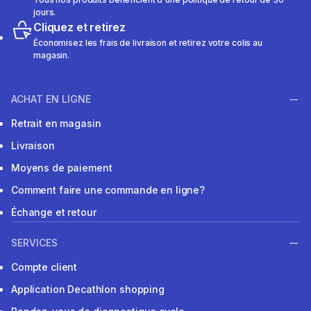
jours.
Cliquez et retirez
Économisez les frais de livraison et retirez votre colis au
magasin.
ACHAT EN LIGNE
Retrait en magasin
Livraison
Moyens de paiement
Comment faire une commande en ligne?
Échange et retour
SERVICES
Compte client
Application Decathlon shopping