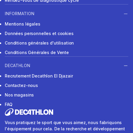
Rendez-vous de diagnostique cycle
INFORMATION
Mentions légales
Données personnelles et cookies
Conditions générales d'utilisation
Conditions Générales de Vente
DECATHLON
Recrutement Decathlon El Djazair
Contactez-nous
Nos magasins
FAQ
Vous pratiquez le sport que vous aimez, nous fabriquons
l'équipement pour cela. De la recherche et développement