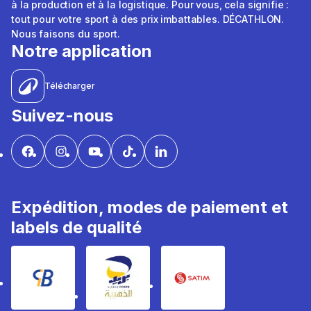
à la production et à la logistique. Pour vous, cela signifie :
tout pour votre sport à des prix imbattables. DÉCATHLON.
Nous faisons du sport.
Notre application
Télécharger
Suivez-nous
Expédition, modes de paiement et
labels de qualité