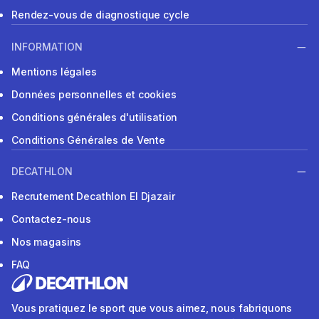
Rendez-vous de diagnostique cycle
INFORMATION
Mentions légales
Données personnelles et cookies
Conditions générales d'utilisation
Conditions Générales de Vente
DECATHLON
Recrutement Decathlon El Djazair
Contactez-nous
Nos magasins
FAQ
Vous pratiquez le sport que vous aimez, nous fabriquons