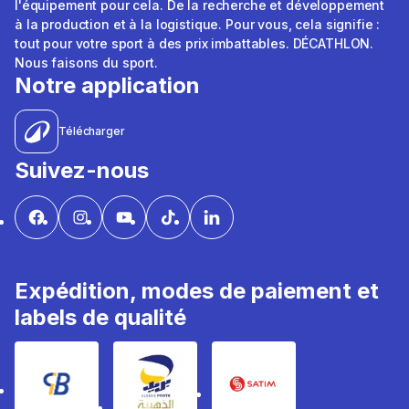
l'équipement pour cela. De la recherche et développement
à la production et à la logistique. Pour vous, cela signifie :
tout pour votre sport à des prix imbattables. DÉCATHLON.
Nous faisons du sport.
Notre application
Télécharger
Suivez-nous
Expédition, modes de paiement et
labels de qualité