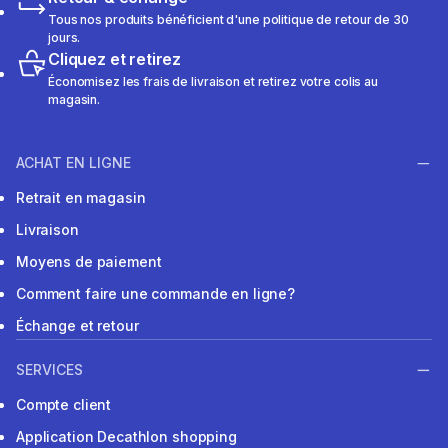
Tous nos produits bénéficient d'une politique de retour de 30
jours.
Cliquez et retirez
Économisez les frais de livraison et retirez votre colis au
magasin.
ACHAT EN LIGNE
Retrait en magasin
Livraison
Moyens de paiement
Comment faire une commande en ligne?
Échange et retour
SERVICES
Compte client
Application Decathlon shopping