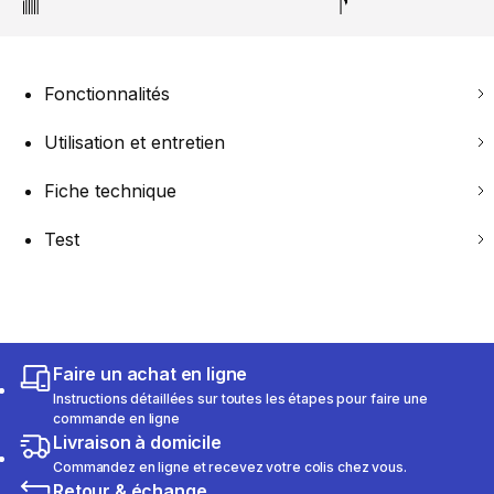
Fonctionnalités
Utilisation et entretien
Fiche technique
Test
Faire un achat en ligne
Instructions détaillées sur toutes les étapes pour faire une
commande en ligne
Livraison à domicile
Commandez en ligne et recevez votre colis chez vous.
Retour & échange