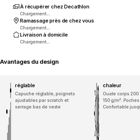
À récupérer chez Decathlon
Chargement...
Ramassage près de chez vous
Chargement...
Livraison à domicile
Chargement...
Avantages du design
réglable
chaleur
Capuche réglable, poignets
Ouate corps 200 
ajustables par scratch et
150 g/m². Poches
serrage bas de veste
Confortable jusqu