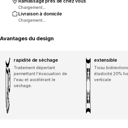
Ramassage près de chez vous
Chargement...
Livraison à domicile
Chargement...
Avantages du design
rapidité de séchage
extensible
Traitement déperlant
Tissu bidirection
permettant l'évacuation de
élasticité 20% h
l'eau et accélérant le
verticale
séchage.