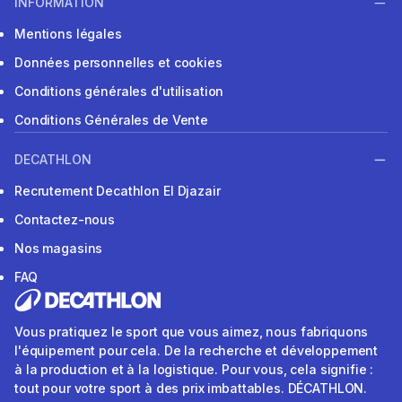
INFORMATION
Mentions légales
Données personnelles et cookies
Conditions générales d'utilisation
Conditions Générales de Vente
DECATHLON
Recrutement Decathlon El Djazair
Contactez-nous
Nos magasins
FAQ
Vous pratiquez le sport que vous aimez, nous fabriquons
l'équipement pour cela. De la recherche et développement
à la production et à la logistique. Pour vous, cela signifie :
tout pour votre sport à des prix imbattables. DÉCATHLON.