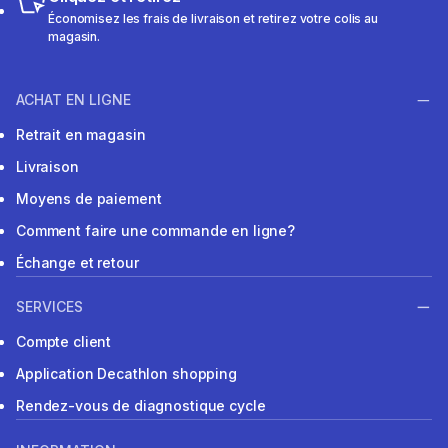
Économisez les frais de livraison et retirez votre colis au
magasin.
ACHAT EN LIGNE
Retrait en magasin
Livraison
Moyens de paiement
Comment faire une commande en ligne?
Échange et retour
SERVICES
Compte client
Application Decathlon shopping
Rendez-vous de diagnostique cycle