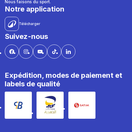
Nous faisons du sport.
Notre application
Télécharger
Suivez-nous
Expédition, modes de paiement et
labels de qualité