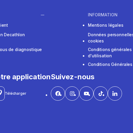
INFORMATION
ient
Mentions légales
on Decathlon
Données personnelles
cookies
ous de diagnostique
Conditions générales
d'utilisation
Conditions Générales
tre application
Suivez-nous
Télécharger