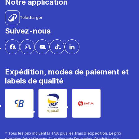
Notre application
Télécharger
Suivez-nous
Expédition, modes de paiement et
labels de qualité
* Tous les prix incluent la TVA plus les frais d'expédition. Le prix
d'origine fait référence à l'ancien prix Decathlon. Produits sans