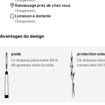
Chargement...
Ramassage près de chez vous
Chargement...
Livraison à domicile
Chargement...
Avantages du design
poids
protection sola
Le chapeau pèse entre 86 et
Ce chapeau répo
88 grammes selon la taille
normes Anti-UV 