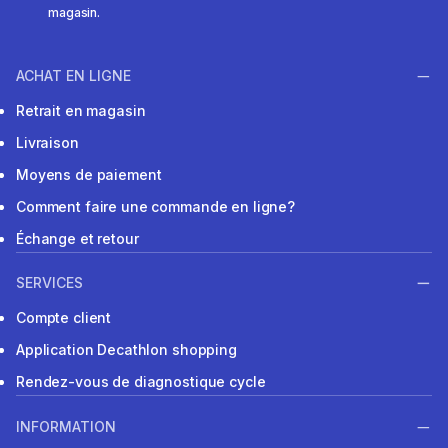
magasin.
ACHAT EN LIGNE
Retrait en magasin
Livraison
Moyens de paiement
Comment faire une commande en ligne?
Échange et retour
SERVICES
Compte client
Application Decathlon shopping
Rendez-vous de diagnostique cycle
INFORMATION