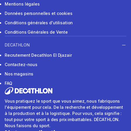
Mentions légales
Données personnelles et cookies
Conditions générales d'utilisation
Conditions Générales de Vente
DECATHLON
Recrutement Decathlon El Djazair
Contactez-nous
Nos magasins
FAQ
Vous pratiquez le sport que vous aimez, nous fabriquons
l'équipement pour cela. De la recherche et développement
à la production et à la logistique. Pour vous, cela signifie :
tout pour votre sport à des prix imbattables. DÉCATHLON.
Nous faisons du sport.