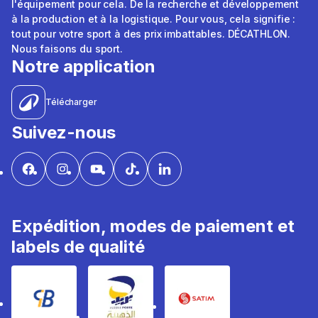
l'équipement pour cela. De la recherche et développement
à la production et à la logistique. Pour vous, cela signifie :
tout pour votre sport à des prix imbattables. DÉCATHLON.
Nous faisons du sport.
Notre application
Télécharger
Suivez-nous
Expédition, modes de paiement et
labels de qualité