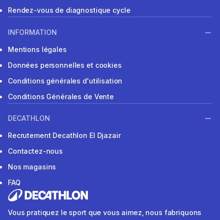
Rendez-vous de diagnostique cycle
INFORMATION
Mentions légales
Données personnelles et cookies
Conditions générales d'utilisation
Conditions Générales de Vente
DECATHLON
Recrutement Decathlon El Djazair
Contactez-nous
Nos magasins
FAQ
Vous pratiquez le sport que vous aimez, nous fabriquons