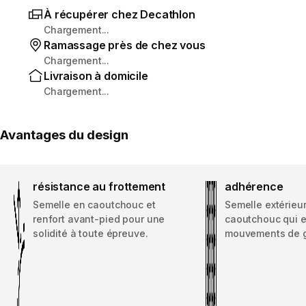
À récupérer chez Decathlon
Chargement...
Ramassage près de chez vous
Chargement...
Livraison à domicile
Chargement...
Avantages du design
résistance au frottement
adhérence
Semelle en caoutchouc et
Semelle extérieu
renfort avant-pied pour une
caoutchouc qui 
solidité à toute épreuve.
mouvements de g