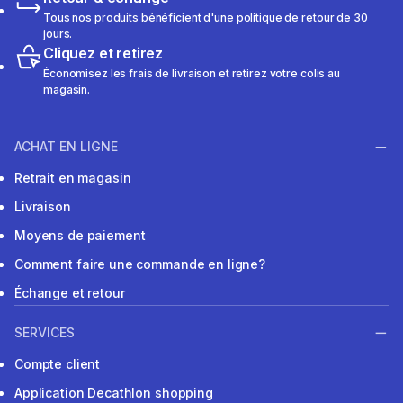
Tous nos produits bénéficient d'une politique de retour de 30
jours.
Cliquez et retirez
Économisez les frais de livraison et retirez votre colis au
magasin.
ACHAT EN LIGNE
Retrait en magasin
Livraison
Moyens de paiement
Comment faire une commande en ligne?
Échange et retour
SERVICES
Compte client
Application Decathlon shopping