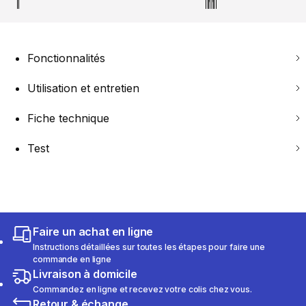
Fonctionnalités
Utilisation et entretien
Fiche technique
Test
Faire un achat en ligne
Instructions détaillées sur toutes les étapes pour faire une
commande en ligne
Livraison à domicile
Commandez en ligne et recevez votre colis chez vous.
Retour & échange