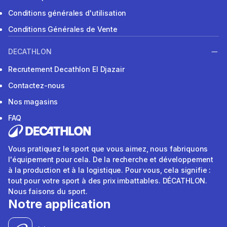
Conditions générales d'utilisation
Conditions Générales de Vente
DECATHLON
Recrutement Decathlon El Djazair
Contactez-nous
Nos magasins
FAQ
Vous pratiquez le sport que vous aimez, nous fabriquons
l'équipement pour cela. De la recherche et développement
à la production et à la logistique. Pour vous, cela signifie :
tout pour votre sport à des prix imbattables. DÉCATHLON.
Nous faisons du sport.
Notre application