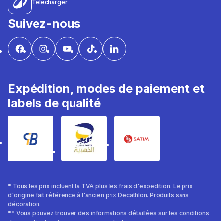
Télécharger
Suivez-nous
Expédition, modes de paiement et
labels de qualité
* Tous les prix incluent la TVA plus les frais d'expédition. Le prix
d'origine fait référence à l'ancien prix Decathlon. Produits sans
décoration.
** Vous pouvez trouver des informations détaillées sur les conditions