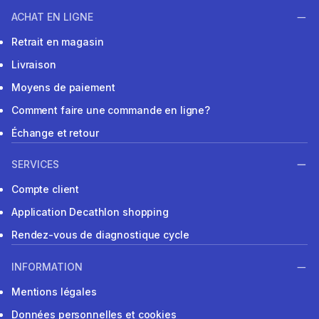
ACHAT EN LIGNE
Retrait en magasin
Livraison
Moyens de paiement
Comment faire une commande en ligne?
Échange et retour
SERVICES
Compte client
Application Decathlon shopping
Rendez-vous de diagnostique cycle
INFORMATION
Mentions légales
Données personnelles et cookies