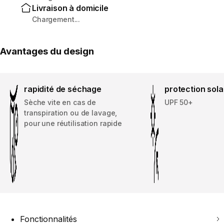
Livraison à domicile
Chargement...
Avantages du design
rapidité de séchage
protection sola
Sèche vite en cas de
UPF 50+
transpiration ou de lavage,
pour une réutilisation rapide
Fonctionnalités