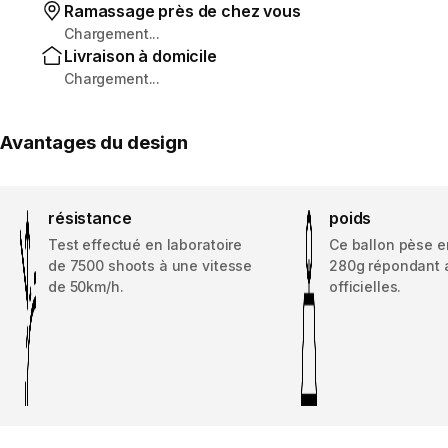
Ramassage près de chez vous
Chargement...
Livraison à domicile
Chargement...
Avantages du design
résistance
poids
Test effectué en laboratoire
Ce ballon pèse e
de 7500 shoots à une vitesse
280g répondant 
de 50km/h.
officielles.