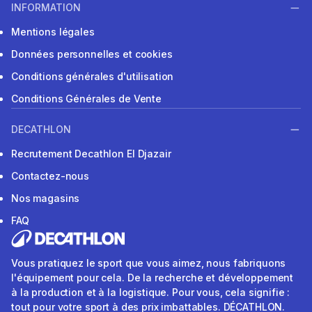
INFORMATION
Mentions légales
Données personnelles et cookies
Conditions générales d'utilisation
Conditions Générales de Vente
DECATHLON
Recrutement Decathlon El Djazair
Contactez-nous
Nos magasins
FAQ
Vous pratiquez le sport que vous aimez, nous fabriquons
l'équipement pour cela. De la recherche et développement
à la production et à la logistique. Pour vous, cela signifie :
tout pour votre sport à des prix imbattables. DÉCATHLON.