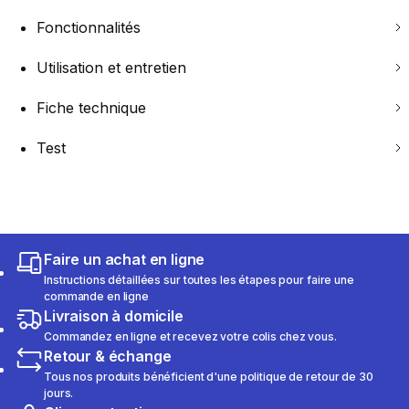
Fonctionnalités
Utilisation et entretien
Fiche technique
Test
Faire un achat en ligne
Instructions détaillées sur toutes les étapes pour faire une
commande en ligne
Livraison à domicile
Commandez en ligne et recevez votre colis chez vous.
Retour & échange
Tous nos produits bénéficient d'une politique de retour de 30
jours.