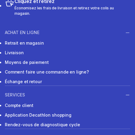
Cliquez et retirez
Économisez les frais de livraison et retirez votre colis au
magasin.
ACHAT EN LIGNE
Retrait en magasin
Livraison
Moyens de paiement
Comment faire une commande en ligne?
Échange et retour
SERVICES
Compte client
Application Decathlon shopping
Rendez-vous de diagnostique cycle