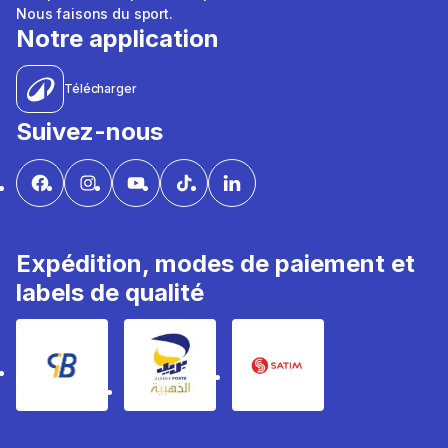
Nous faisons du sport.
Notre application
Télécharger
Suivez-nous
Expédition, modes de paiement et
labels de qualité