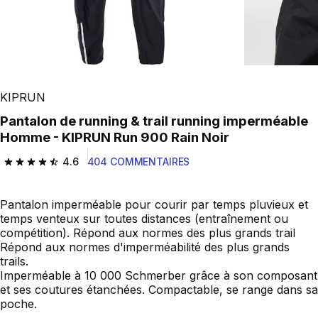
KIPRUN
Pantalon de running & trail running imperméable
Homme - KIPRUN Run 900 Rain Noir
4.6
404 COMMENTAIRES
4.6 out of 5 stars from 404 reviews
Pantalon imperméable pour courir par temps pluvieux et
temps venteux sur toutes distances (entraînement ou
compétition). Répond aux normes des plus grands trail
Répond aux normes d'imperméabilité des plus grands
trails.
Imperméable à 10 000 Schmerber grâce à son composant
et ses coutures étanchées. Compactable, se range dans sa
poche.