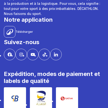
à la production et à la logistique. Pour vous, cela signifie :
tout pour votre sport à des prix imbattables. DÉCATHLON.
Nous faisons du sport.
Notre application
Télécharger
Suivez-nous
Expédition, modes de paiement et
labels de qualité