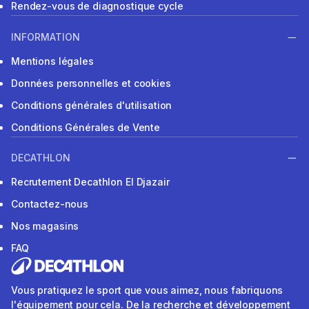
Rendez-vous de diagnostique cycle
INFORMATION
Mentions légales
Données personnelles et cookies
Conditions générales d'utilisation
Conditions Générales de Vente
DECATHLON
Recrutement Decathlon El Djazair
Contactez-nous
Nos magasins
FAQ
Vous pratiquez le sport que vous aimez, nous fabriquons
l'équipement pour cela. De la recherche et développement