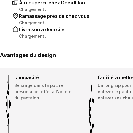
À récupérer chez Decathlon
Chargement...
Ramassage près de chez vous
Chargement...
Livraison à domicile
Chargement...
Avantages du design
compacité
facilité à mettr
Se range dans la poche
Un long zip pour 
prévue à cet effet à l'arrière
enlever le panta
du pantalon
enlever ses cha