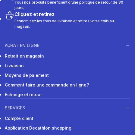
Tous nos produits bénéficient d'une politique de retour de 30
jours.
Cliquez et retirez
Économisez les frais de livraison et retirez votre colis au
magasin.
ACHAT EN LIGNE
Retrait en magasin
Livraison
Moyens de paiement
Comment faire une commande en ligne?
Échange et retour
SERVICES
Compte client
Application Decathlon shopping