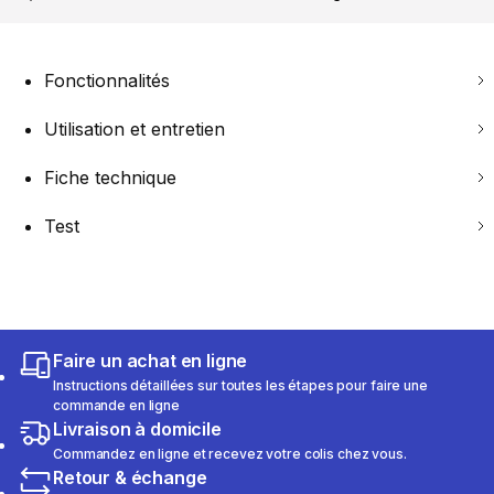
Fonctionnalités
Utilisation et entretien
Fiche technique
Test
Faire un achat en ligne
Instructions détaillées sur toutes les étapes pour faire une
commande en ligne
Livraison à domicile
Commandez en ligne et recevez votre colis chez vous.
Retour & échange