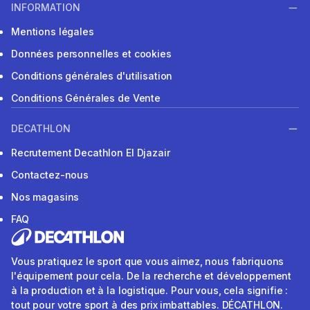
INFORMATION
Mentions légales
Données personnelles et cookies
Conditions générales d'utilisation
Conditions Générales de Vente
DECATHLON
Recrutement Decathlon El Djazair
Contactez-nous
Nos magasins
FAQ
Vous pratiquez le sport que vous aimez, nous fabriquons
l'équipement pour cela. De la recherche et développement
à la production et à la logistique. Pour vous, cela signifie :
tout pour votre sport à des prix imbattables. DÉCATHLON.