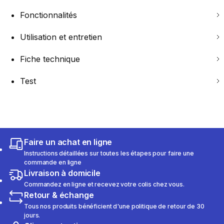
Fonctionnalités
Utilisation et entretien
Fiche technique
Test
Faire un achat en ligne
Instructions détaillées sur toutes les étapes pour faire une
commande en ligne
Livraison à domicile
Commandez en ligne et recevez votre colis chez vous.
Retour & échange
Tous nos produits bénéficient d'une politique de retour de 30
jours.