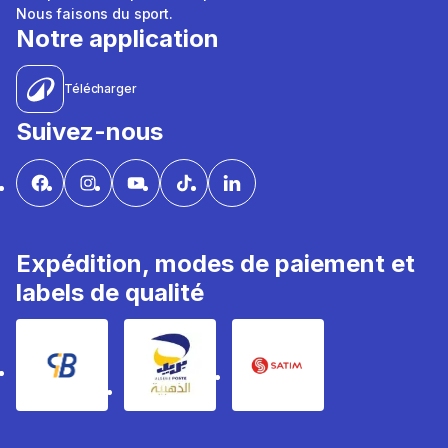
Nous faisons du sport.
Notre application
Télécharger
Suivez-nous
Expédition, modes de paiement et
labels de qualité