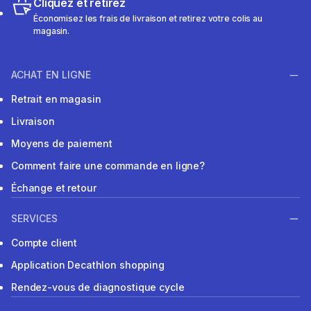
Cliquez et retirez
Économisez les frais de livraison et retirez votre colis au
magasin.
ACHAT EN LIGNE
Retrait en magasin
Livraison
Moyens de paiement
Comment faire une commande en ligne?
Échange et retour
SERVICES
Compte client
Application Decathlon shopping
Rendez-vous de diagnostique cycle