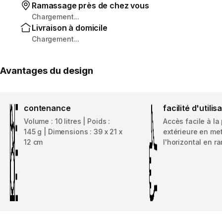
Ramassage près de chez vous
Chargement...
Livraison à domicile
Chargement...
Avantages du design
contenance
facilité d'utilis
Volume : 10 litres | Poids :
Accès facile à la
145 g | Dimensions : 39 x 21 x
extérieure en met
12 cm
l'horizontal en 