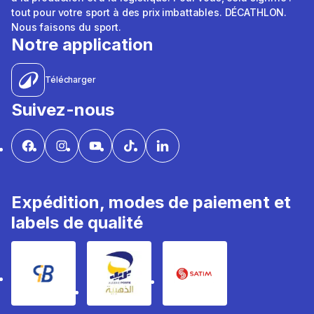
tout pour votre sport à des prix imbattables. DÉCATHLON.
Nous faisons du sport.
Notre application
Télécharger
Suivez-nous
Expédition, modes de paiement et
labels de qualité