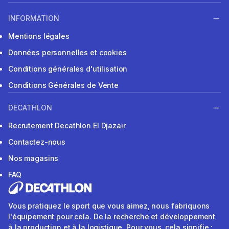
INFORMATION
Mentions légales
Données personnelles et cookies
Conditions générales d'utilisation
Conditions Générales de Vente
DECATHLON
Recrutement Decathlon El Djazair
Contactez-nous
Nos magasins
FAQ
Vous pratiquez le sport que vous aimez, nous fabriquons
l'équipement pour cela. De la recherche et développement
à la production et à la logistique. Pour vous, cela signifie :