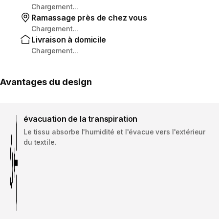
Chargement...
Ramassage près de chez vous
Chargement...
Livraison à domicile
Chargement...
Avantages du design
évacuation de la transpiration
Le tissu absorbe l'humidité et l'évacue vers l'extérieur
du textile.