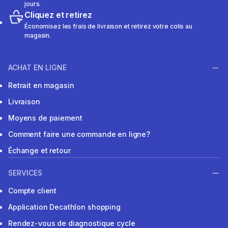
jours.
Cliquez et retirez
Économisez les frais de livraison et retirez votre colis au
magasin.
ACHAT EN LIGNE
Retrait en magasin
Livraison
Moyens de paiement
Comment faire une commande en ligne?
Échange et retour
SERVICES
Compte client
Application Decathlon shopping
Rendez-vous de diagnostique cycle