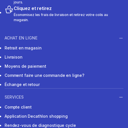
jours.
Cliquez et retirez
Économisez les frais de livraison et retirez votre colis au
magasin.
ACHAT EN LIGNE
Retrait en magasin
Livraison
Moyens de paiement
Comment faire une commande en ligne?
Échange et retour
SERVICES
Compte client
Application Decathlon shopping
Rendez-vous de diagnostique cycle