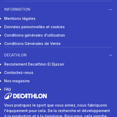
INFORMATION
Mentions légales
Données personnelles et cookies
Conditions générales d'utilisation
Conditions Générales de Vente
DECATHLON
Recrutement Decathlon El Djazair
Contactez-nous
Nos magasins
FAQ
Vous pratiquez le sport que vous aimez, nous fabriquons
l'équipement pour cela. De la recherche et développement
à la production et à la logistique. Pour vous, cela signifie :