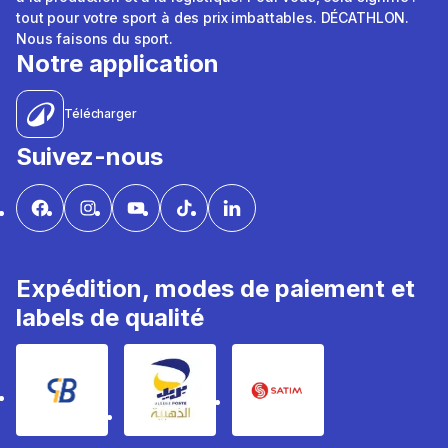
tout pour votre sport à des prix imbattables. DÉCATHLON.
Nous faisons du sport.
Notre application
Télécharger
Suivez-nous
Expédition, modes de paiement et
labels de qualité