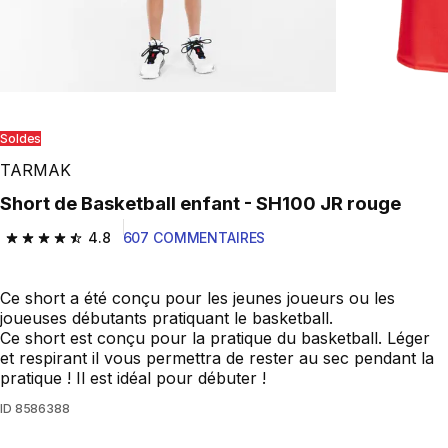
Soldes
TARMAK
Short de Basketball enfant - SH100 JR rouge
4.8
607 COMMENTAIRES
4.8 out of 5 stars from 607 reviews
Ce short a été conçu pour les jeunes joueurs ou les
joueuses débutants pratiquant le basketball.
Ce short est conçu pour la pratique du basketball. Léger
et respirant il vous permettra de rester au sec pendant la
pratique ! Il est idéal pour débuter !
ID
8586388