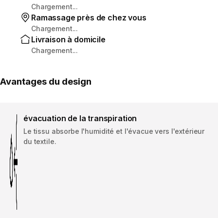
Chargement...
Ramassage près de chez vous
Chargement...
Livraison à domicile
Chargement...
Avantages du design
évacuation de la transpiration
Le tissu absorbe l'humidité et l'évacue vers l'extérieur
du textile.