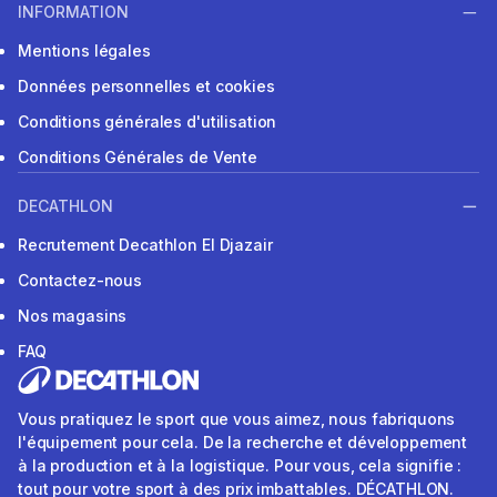
INFORMATION
Mentions légales
Données personnelles et cookies
Conditions générales d'utilisation
Conditions Générales de Vente
DECATHLON
Recrutement Decathlon El Djazair
Contactez-nous
Nos magasins
FAQ
Vous pratiquez le sport que vous aimez, nous fabriquons
l'équipement pour cela. De la recherche et développement
à la production et à la logistique. Pour vous, cela signifie :
tout pour votre sport à des prix imbattables. DÉCATHLON.