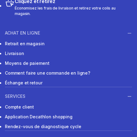
Cliquez et retirez
Économisez les frais de livraison et retirez votre colis au
magasin.
ACHAT EN LIGNE
Retrait en magasin
Livraison
Moyens de paiement
Comment faire une commande en ligne?
Échange et retour
SERVICES
Compte client
Application Decathlon shopping
Rendez-vous de diagnostique cycle