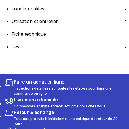
Fonctionnalités
Utilisation et entretien
Fiche technique
Test
Faire un achat en ligne
Instructions détaillées sur toutes les étapes pour faire une
commande en ligne
Livraison à domicile
Commandez en ligne et recevez votre colis chez vous.
Retour & échange
Tous nos produits bénéficient d'une politique de retour de 30
jours.