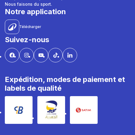
Nous faisons du sport.
Notre application
Télécharger
Suivez-nous
Expédition, modes de paiement et
labels de qualité