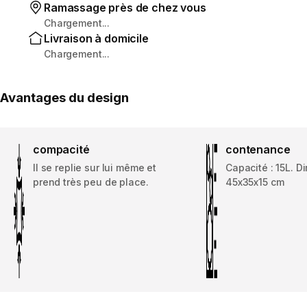
Ramassage près de chez vous
Chargement...
Livraison à domicile
Chargement...
Avantages du design
compacité
contenance
Il se replie sur lui même et
Capacité : 15L. D
prend très peu de place.
45x35x15 cm